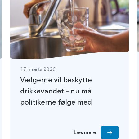
17. marts 2026
Vælgerne vil beskytte
drikkevandet – nu må
politikerne følge med
Læs mere