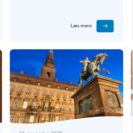
Læs mere