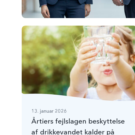
13. januar 2026
Årtiers fejlslagen beskyttelse
af drikkevandet kalder på