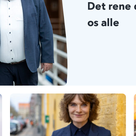
Det rene 
os alle