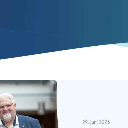
29. juni 2026