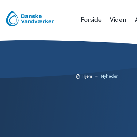
Forside
Viden
~
Hjem
Nyheder