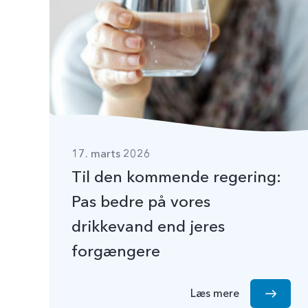
17. marts 2026
Til den kommende regering:
Pas bedre på vores
drikkevand end jeres
forgængere
Læs mere