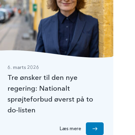
6. marts 2026
Tre ønsker til den nye
regering: Nationalt
sprøjteforbud øverst på to
do-listen
Læs mere