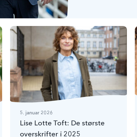
5. januar 2026
Lise Lotte Toft: De største
overskrifter i 2025