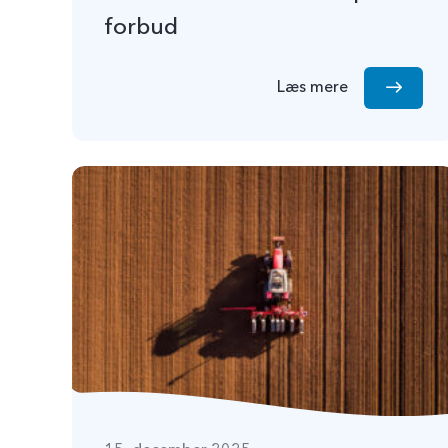
forbud
Læs mere