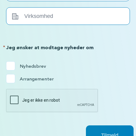
*
Jeg ønsker at modtage nyheder om
Nyhedsbrev
Arrangementer