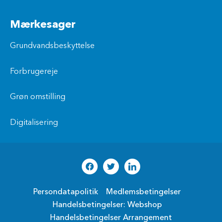
Mærkesager
Grundvandsbeskyttelse
Forbrugereje
Grøn omstilling
Digitalisering
Persondatapolitik
Medlemsbetingelser
Handelsbetingelser: Webshop
Handelsbetingelser Arrangement