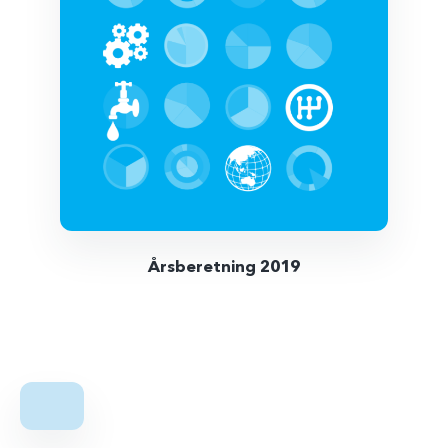
Årsberetning 2019