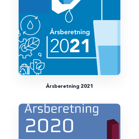
Årsberetning 2021