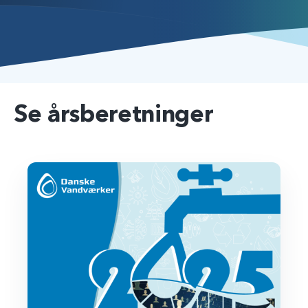
Se årsberetninger