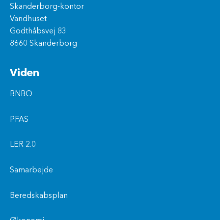
Skanderborg-kontor
Vandhuset
Godthåbsvej 83
8660 Skanderborg
Viden
BNBO
PFAS
LER 2.0
Samarbejde
Beredskabsplan