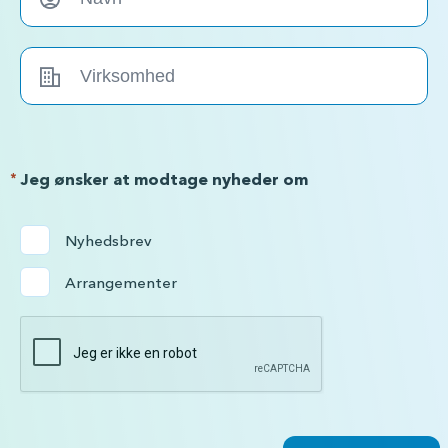
*
Jeg ønsker at modtage nyheder om
Nyhedsbrev
Arrangementer