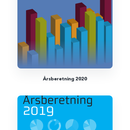
Årsberetning 2020