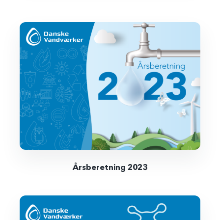
Årsberetning 2023