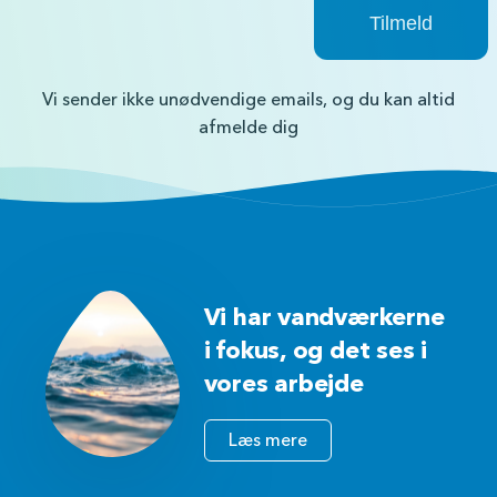
Vi sender ikke unødvendige emails, og du kan altid
afmelde dig
Vi har vandværkerne
i fokus, og det ses i
vores arbejde
Læs mere