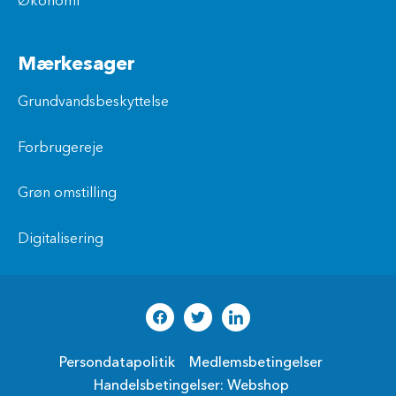
Økonomi
Mærkesager
Grundvandsbeskyttelse
Forbrugereje
Grøn omstilling
Digitalisering
Persondatapolitik
Medlemsbetingelser
Handelsbetingelser: Webshop