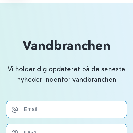
Vandbranchen
Vi holder dig opdateret på de seneste
nyheder indenfor vandbranchen