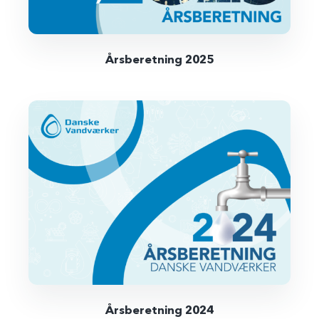
Årsberetning 2025
Årsberetning 2024