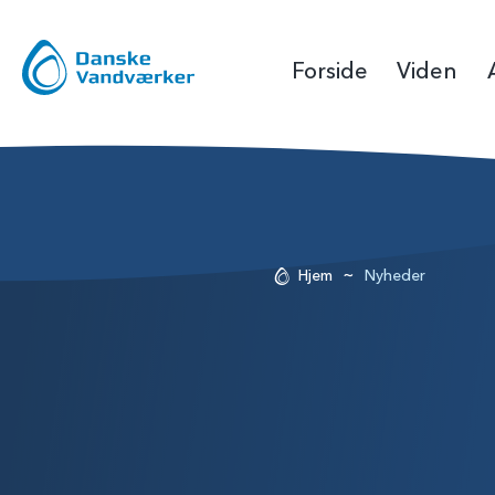
Forside
Viden
~
Hjem
Nyheder