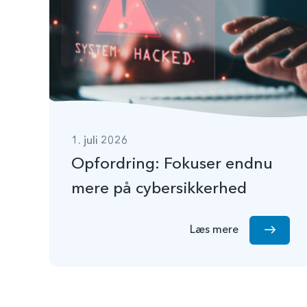
1. juli 2026
Opfordring: Fokuser endnu
mere på cybersikkerhed
Læs mere