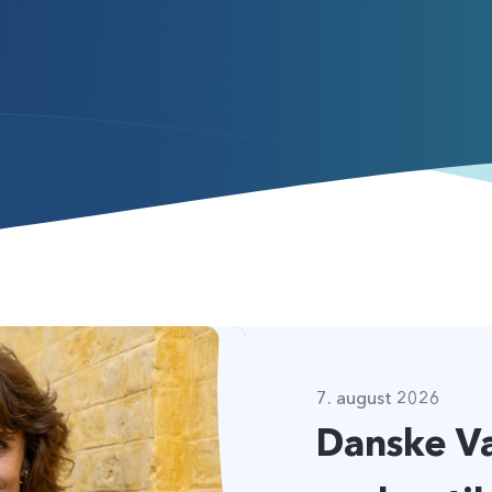
7. august 2026
Danske V