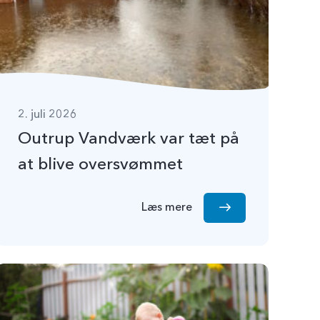
2. juli 2026
Outrup Vandværk var tæt på
at blive oversvømmet
Læs mere