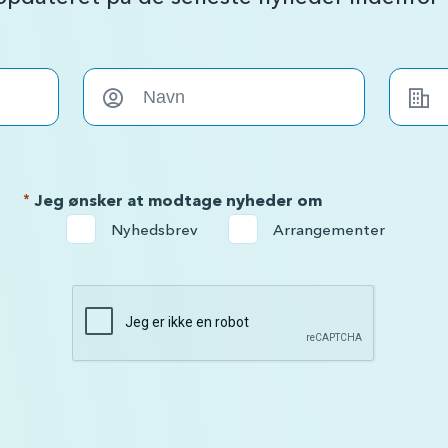
*
Jeg ønsker at modtage nyheder om
Nyhedsbrev
Arrangementer