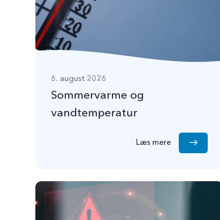
6. august 2026
Sommervarme og
vandtemperatur
Læs mere