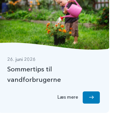
26. juni 2026
Sommertips til
vandforbrugerne
Læs mere