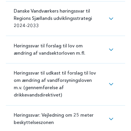
Danske Vandværkers høringssvar til
Regions Sjællands udviklingsstrategi
2024-2033
Høringssvar til forslag til lov om
ændring af vandsektorloven m.fl.
Høringssvar til udkast til forslag til lov
om ændring af vandforsyningsloven
m.v. (gennemførelse af
drikkevandsdirektivet)
Høringssvar: Vejledning om 25 meter
beskyttelseszonen