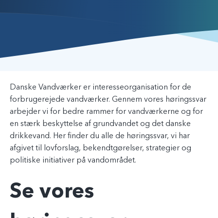
Danske Vandværker er interesseorganisation for de
forbrugerejede vandværker. Gennem vores høringssvar
arbejder vi for bedre rammer for vandværkerne og for
en stærk beskyttelse af grundvandet og det danske
drikkevand. Her finder du alle de høringssvar, vi har
afgivet til lovforslag, bekendtgørelser, strategier og
politiske initiativer på vandområdet.
Se vores