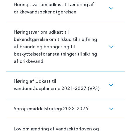
Høringssvar om udkast til ændring af
drikkevandsbekendtgørelsen
Høringssvar om udkast til
bekendtgørelse om tilskud til sløjfning
af brønde og boringer og til
beskyttelsesforanstaltninger til sikring
af drikkevand
Høring af Udkast til
vandområdeplanerne 2021-2027 (VP3)
Sprøjtemiddelstrategi 2022-2026
Lov om ændring af vandsektorloven og