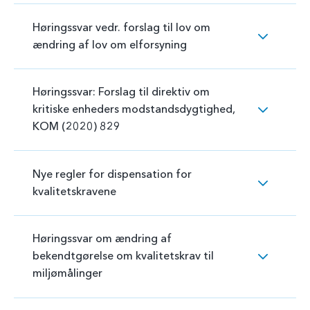
Høringssvar vedr. forslag til lov om
ændring af lov om elforsyning
Høringssvar: Forslag til direktiv om
kritiske enheders modstandsdygtighed,
KOM (2020) 829
Nye regler for dispensation for
kvalitetskravene
Høringssvar om ændring af
bekendtgørelse om kvalitetskrav til
miljømålinger