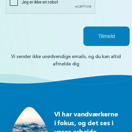
Vi sender ikke unødvendige emails, og du kan altid
afmelde dig
Vi har vandværkerne
i fokus, og det ses i