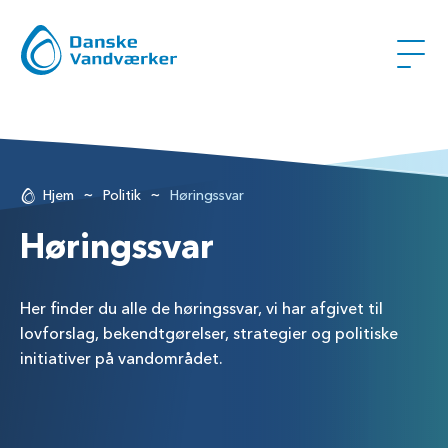
~
~
Hjem
Politik
Høringssvar
Høringssvar
Her finder du alle de høringssvar, vi har afgivet til
lovforslag, bekendtgørelser, strategier og politiske
initiativer på vandområdet.