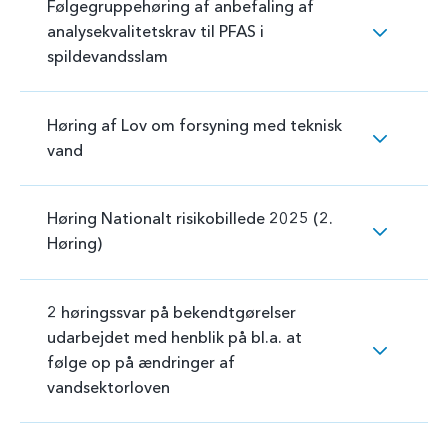
Følgegruppehøring af anbefaling af
analysekvalitetskrav til PFAS i
spildevandsslam
Høring af Lov om forsyning med teknisk
vand
Høring Nationalt risikobillede 2025 (2.
Høring)
2 høringssvar på bekendtgørelser
udarbejdet med henblik på bl.a. at
følge op på ændringer af
vandsektorloven