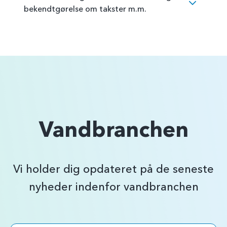
bekendtgørelse om takster m.m.
Vandbranchen
Vi holder dig opdateret på de seneste
nyheder indenfor vandbranchen