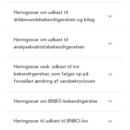
Høringssvar om udkast til
drikkevandsbekendtgørelsen og bilag
Høringssvar om udkast til
analysekvalitetsbekendtgørelsen
Høringssvar vedr. udkast til tre
bekendtgørelser, som følger op på
foreslået ændring af vandsektorloven
Høringssvar om BNBO-bekendtgørelse
Høringssvar til udkast til BNBO-lov