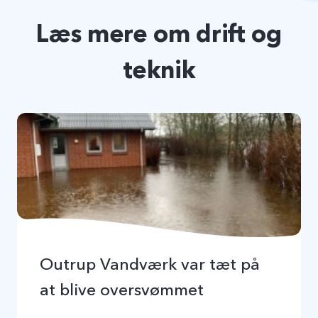
Læs mere om drift og
teknik
Outrup Vandværk var tæt på
at blive oversvømmet