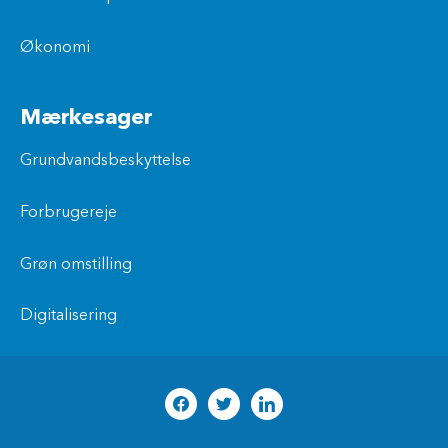
Økonomi
Mærkesager
Grundvandsbeskyttelse
Forbrugereje
Grøn omstilling
Digitalisering