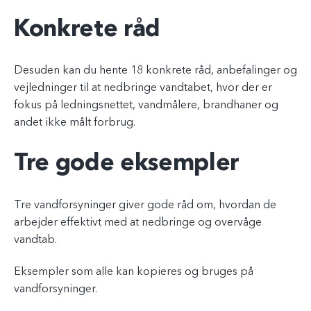
Konkrete råd
Desuden kan du hente 18 konkrete råd, anbefalinger og
vejledninger til at nedbringe vandtabet, hvor der er
fokus på ledningsnettet, vandmålere, brandhaner og
andet ikke målt forbrug.
Tre gode eksempler
Tre vandforsyninger giver gode råd om, hvordan de
arbejder effektivt med at nedbringe og overvåge
vandtab.
Eksempler som alle kan kopieres og bruges på
vandforsyninger.