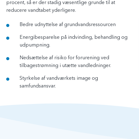
procent, så er der stadig væsentlige grunde til at
reducere vandtabet yderligere.
Bedre udnyttelse af grundvandsressourcen
Energibesparelse på indvinding, behandling og
udpumpning.
Nedsættelse af risiko for forurening ved
tilbagestrømning i utætte vandledninger.
Styrkelse af vandværkets image og
samfundsansvar.