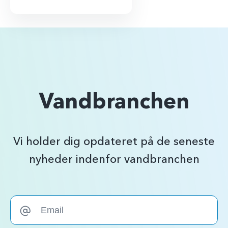
Vandbranchen
Vi holder dig opdateret på de seneste
nyheder indenfor vandbranchen