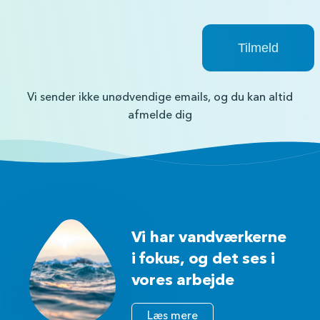
Vi sender ikke unødvendige emails, og du kan altid
afmelde dig
Vi har vandværkerne
i fokus, og det ses i
vores arbejde
Læs mere