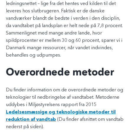
ledningsnettet – lige fra det hentes ved kilden til det
leveres hos slutbrugeren. Faktisk er de danske
vandværker blandt de bedste i verden i den disciplin,
da vandtabet på landsplan er helt nede på 7,8 procent.
Sammenlignet med mange andre lande, hvor
spildprocenter er mellem 30 og 60 procent, sparer vi i
Danmark mange ressourcer, når vandet indvindes,
behandles og udpumpes.
Overordnede metoder
Du finder information om de overordnede metoder og
teknologier til nedbringelse af vandtabet. Metoderne
uddybes i Miljøstyrelsens rapport fra 2015
Ledelsesmæssige og teknologiske metoder til
reduktion af vandtab
(Du finder afsnittet om vandtab
nederst på siden).