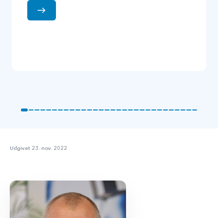
Udgivet 23. nov. 2022