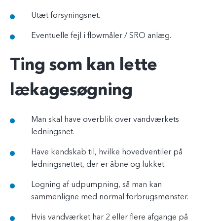
Utæt forsyningsnet.
Eventuelle fejl i flowmåler / SRO anlæg.
Ting som kan lette
lækagesøgning
Man skal have overblik over vandværkets
ledningsnet.
Have kendskab til, hvilke hovedventiler på
ledningsnettet, der er åbne og lukket.
Logning af udpumpning, så man kan
sammenligne med normal forbrugsmønster.
Hvis vandværket har 2 eller flere afgange på