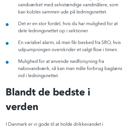
vandværket med selvstændige vandmålere, som
kan kobles sammen ude på ledningsnettet.
Det er en stor fordel, hvis du har mulighed for at
dele ledningsnettet op i sektioner.
En variabel alarm, så man får besked fra SRO, hvis
udpumpningen overskrider et valgt flow i timen.
Mulighed for at anvende nødforsyning fra
nabovandværk, så kan man måle forbrug baglæns
ind i ledningsnettet.
Blandt de bedste i
verden
I Danmark er vi gode til at holde drikkevandet i