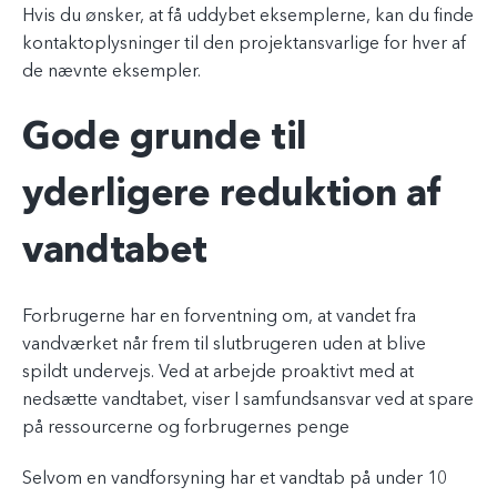
Hvis du ønsker, at få uddybet eksemplerne, kan du finde
kontaktoplysninger til den projektansvarlige for hver af
de nævnte eksempler.
Gode grunde til
yderligere reduktion af
vandtabet
Forbrugerne har en forventning om, at vandet fra
vandværket når frem til slutbrugeren uden at blive
spildt undervejs. Ved at arbejde proaktivt med at
nedsætte vandtabet, viser I samfundsansvar ved at spare
på ressourcerne og forbrugernes penge
Selvom en vandforsyning har et vandtab på under 10