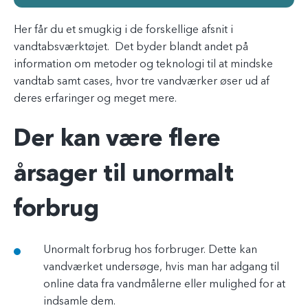
Her får du et smugkig i de forskellige afsnit i
vandtabsværktøjet. Det byder blandt andet på
information om metoder og teknologi til at mindske
vandtab samt cases, hvor tre vandværker øser ud af
deres erfaringer og meget mere.
Der kan være flere
årsager til unormalt
forbrug
Unormalt forbrug hos forbruger. Dette kan
vandværket undersøge, hvis man har adgang til
online data fra vandmålerne eller mulighed for at
indsamle dem.