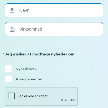
*
Jeg ønsker at modtage nyheder om
Nyhedsbrev
Arrangementer