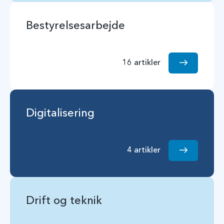
Bestyrelsesarbejde
16 artikler
Digitalisering
4 artikler
Drift og teknik