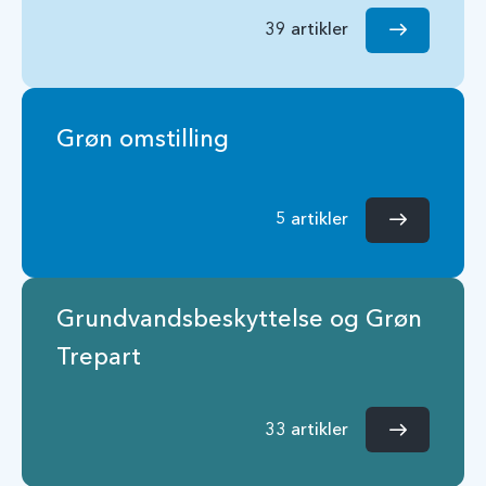
39 artikler
Grøn omstilling
5 artikler
Grundvandsbeskyttelse og Grøn
Trepart
33 artikler