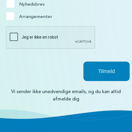
Nyhedsbrev
Arrangementer
Vi sender ikke unødvendige emails, og du kan altid
afmelde dig