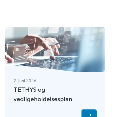
2. juni 2026
TETHYS og
vedligeholdelsesplan