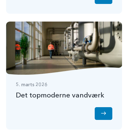
5. marts 2026
Det topmoderne vandværk