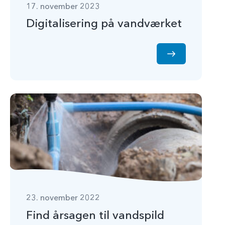
17. november 2023
Digitalisering på vandværket
23. november 2022
Find årsagen til vandspild