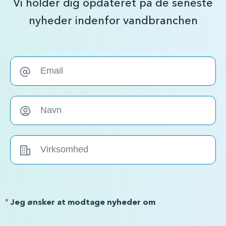
Vi holder dig opdateret på de seneste
nyheder indenfor vandbranchen
*
Jeg ønsker at modtage nyheder om