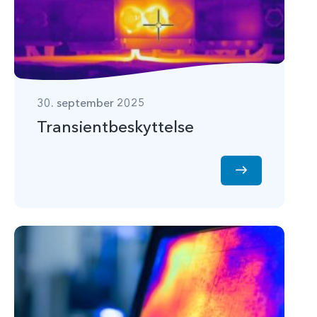
30. september 2025
Transientbeskyttelse