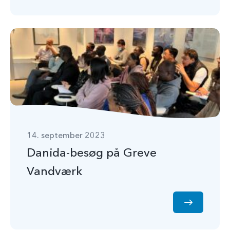
14. september 2023
Danida-besøg på Greve
Vandværk