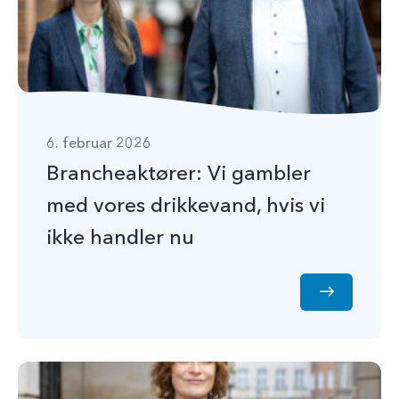
6. februar 2026
Brancheaktører: Vi gambler
med vores drikkevand, hvis vi
ikke handler nu