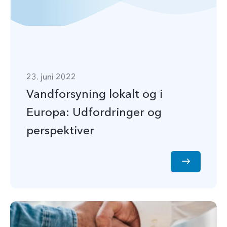
23. juni 2022
Vandforsyning lokalt og i
Europa: Udfordringer og
perspektiver