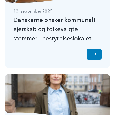
12. september 2025
Danskerne ønsker kommunalt
ejerskab og folkevalgte
stemmer i bestyrelseslokalet