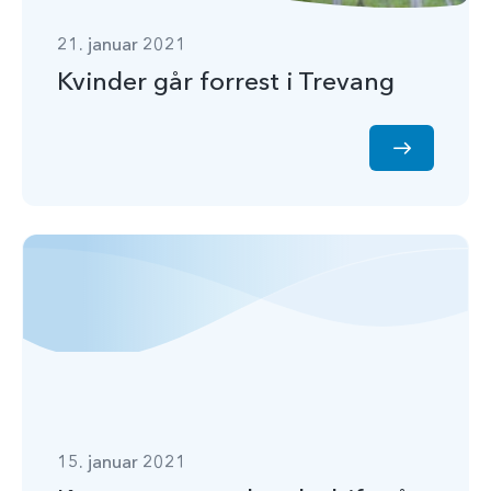
21. januar 2021
Kvinder går forrest i Trevang
15. januar 2021