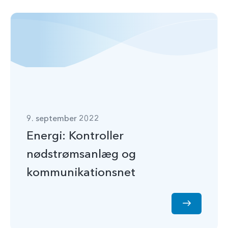
9. september 2022
Energi: Kontroller
nødstrømsanlæg og
kommunikationsnet