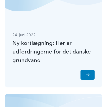
24. juni 2022
Ny kortlægning: Her er
udfordringerne for det danske
grundvand