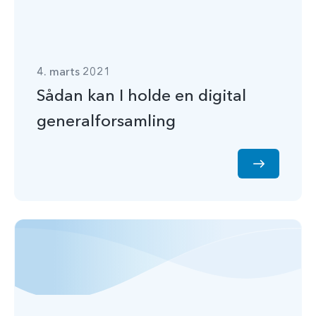
4. marts 2021
Sådan kan I holde en digital
generalforsamling