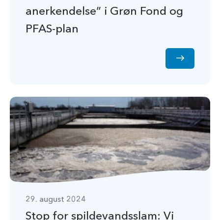
anerkendelse” i Grøn Fond og
PFAS-plan
29. august 2024
Stop for spildevandsslam: Vi