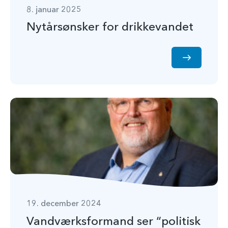
8. januar 2025
Nytårsønsker for drikkevandet
19. december 2024
Vandværksformand ser “politisk