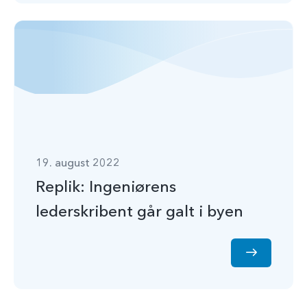
19. august 2022
Replik: Ingeniørens
lederskribent går galt i byen