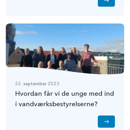
22. september 2023
Hvordan får vi de unge med ind
i vandværksbestyrelserne?