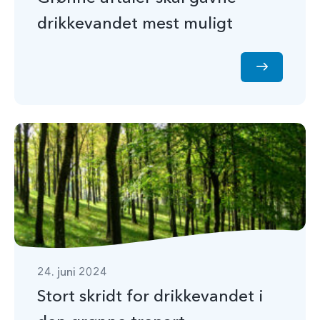
drikkevandet mest muligt
24. juni 2024
Stort skridt for drikkevandet i