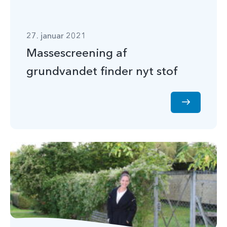
27. januar 2021
Massescreening af
grundvandet finder nyt stof