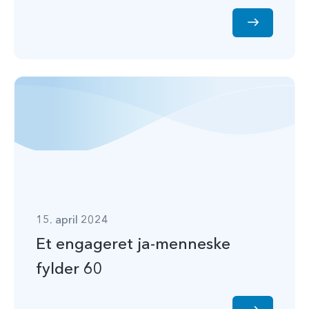
15. april 2024
Et engageret ja-menneske
fylder 60