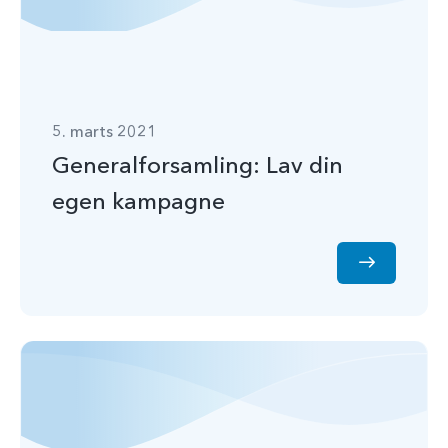
5. marts 2021
Generalforsamling: Lav din
egen kampagne