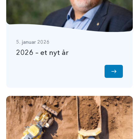
5. januar 2026
2026 – et nyt år