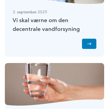
3. september 2025
Vi skal værne om den
decentrale vandforsyning