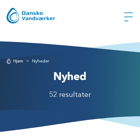
~
Hjem
Nyheder
Nyhed
52 resultater