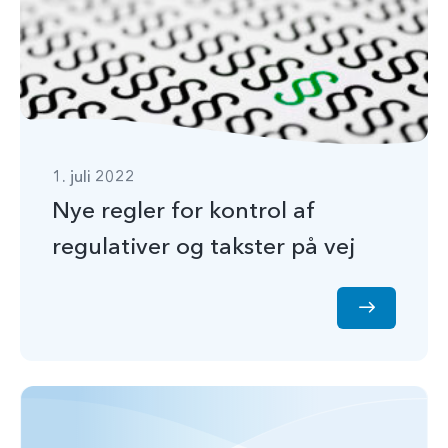
1. juli 2022
Nye regler for kontrol af
regulativer og takster på vej