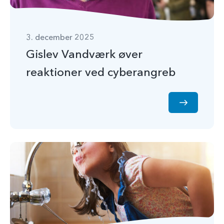
3. december 2025
Gislev Vandværk øver
reaktioner ved cyberangreb