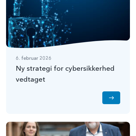
6. februar 2026
Ny strategi for cybersikkerhed
vedtaget