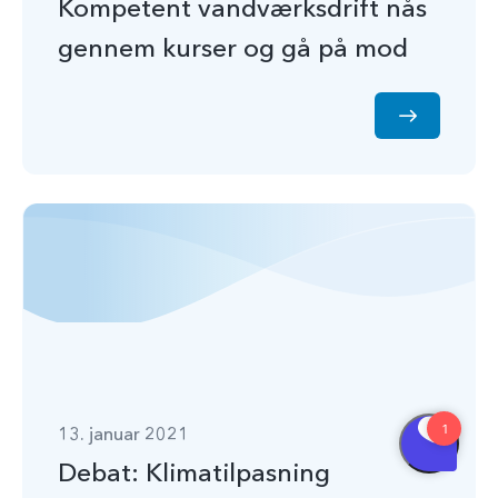
Kompetent vandværksdrift nås
gennem kurser og gå på mod
13. januar 2021
Debat: Klimatilpasning