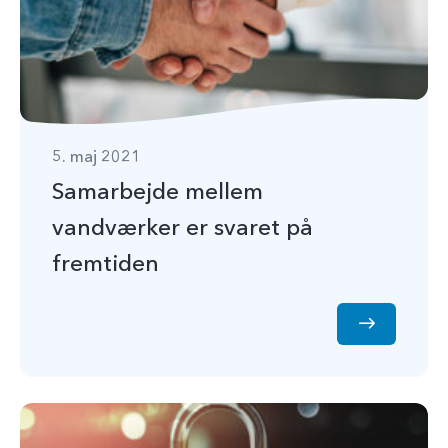
5. maj 2021
Samarbejde mellem
vandværker er svaret på
fremtiden