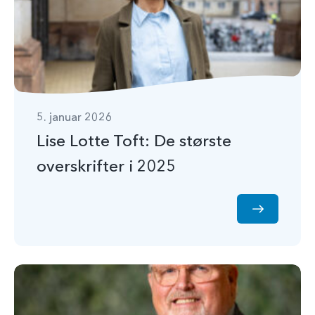
5. januar 2026
Lise Lotte Toft: De største
overskrifter i 2025