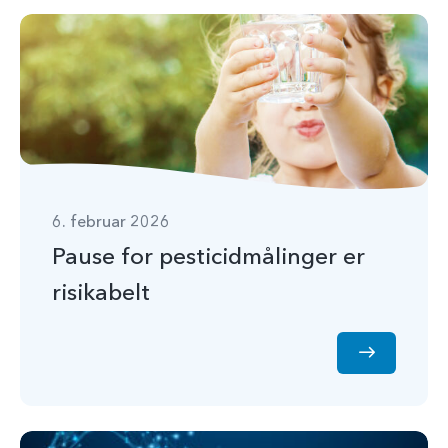
6. februar 2026
Pause for pesticidmålinger er
risikabelt