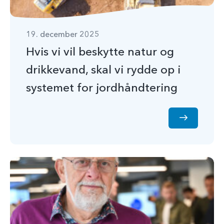
19. december 2025
Hvis vi vil beskytte natur og
drikkevand, skal vi rydde op i
systemet for jordhåndtering