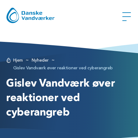
~
~
Hjem
Nyheder
Gislev Vandværk øver reaktioner ved cyberangreb
Gislev Vandværk øver
reaktioner ved
cyberangreb