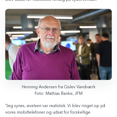
Henning Andersen fra Gislev Vandværk
Foto: Mathias Banke, JFM
“Jeg synes, øvelsen var realistisk. Vi blev ringet op på
vores mobiltelefoner og udsat for forskellige