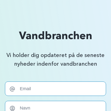
Vandbranchen
Vi holder dig opdateret på de seneste
nyheder indenfor vandbranchen