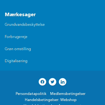
Mærkesager
Grundvandsbeskyttelse
Forbrugereje
Grøn omstilling
Digitalisering
Persondatapolitik
Medlemsbetingelser
Handelsbetingelser: Webshop