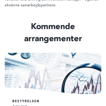
eksterne samarbejdspartnere.
Kommende
arrangementer
BESTYRELSEN