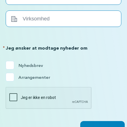
*
Jeg ønsker at modtage nyheder om
Nyhedsbrev
Arrangementer