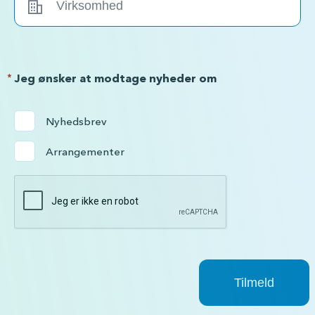
*
Jeg ønsker at modtage nyheder om
Nyhedsbrev
Arrangementer