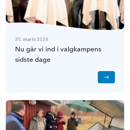
20. marts 2026
Nu går vi ind i valgkampens
sidste dage