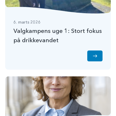
6. marts 2026
Valgkampens uge 1: Stort fokus
på drikkevandet