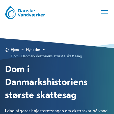
~
~
Hjem
Nyheder
Dom i Danmarkshistoriens største skattesag
Dom i
Danmarkshistoriens
største skattesag
I dag afgøres højesteretssagen om ekstraskat på vand