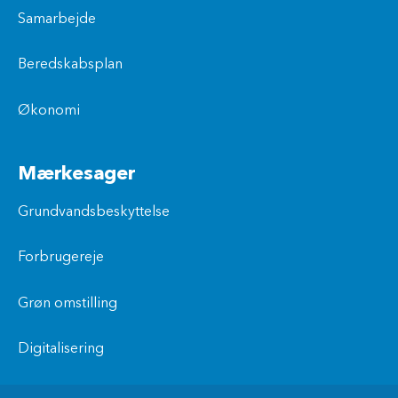
Samarbejde
Beredskabsplan
Økonomi
Mærkesager
Grundvandsbeskyttelse
Forbrugereje
Grøn omstilling
Digitalisering