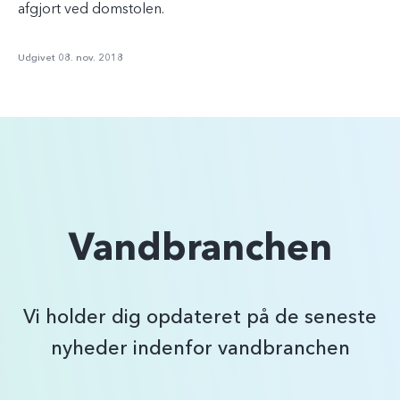
afgjort ved domstolen.
Udgivet 08. nov. 2018
Vandbranchen
Vi holder dig opdateret på de seneste
nyheder indenfor vandbranchen