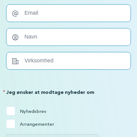
*
Jeg ønsker at modtage nyheder om
Nyhedsbrev
Arrangementer