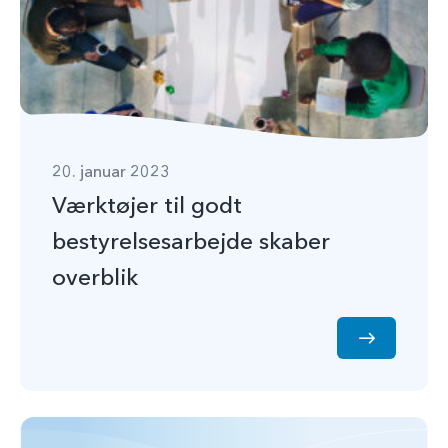
20. januar 2023
Værktøjer til godt
bestyrelsesarbejde skaber
overblik