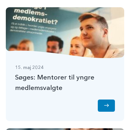
15. maj 2024
Søges: Mentorer til yngre
medlemsvalgte