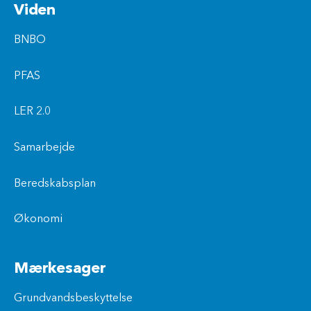
Viden
BNBO
PFAS
LER 2.0
Samarbejde
Beredskabsplan
Økonomi
Mærkesager
Grundvandsbeskyttelse