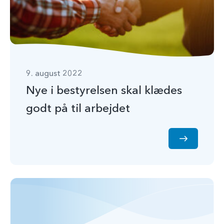
9. august 2022
Nye i bestyrelsen skal klædes
godt på til arbejdet