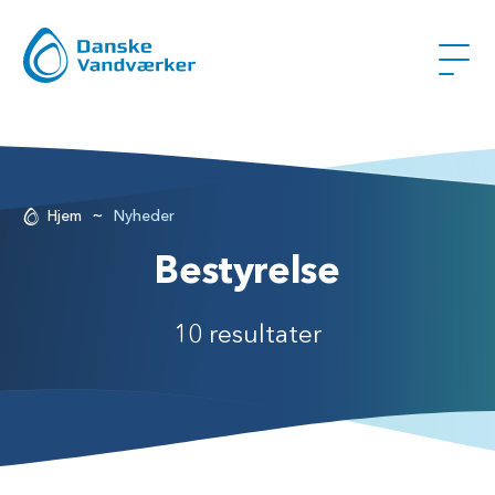
~
Hjem
Nyheder
Bestyrelse
10 resultater