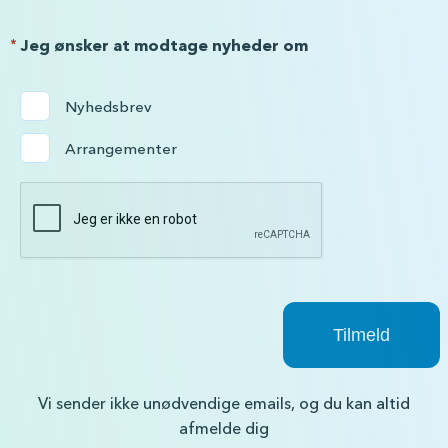
*
Jeg ønsker at modtage nyheder om
Nyhedsbrev
Arrangementer
Vi sender ikke unødvendige emails, og du kan altid
afmelde dig