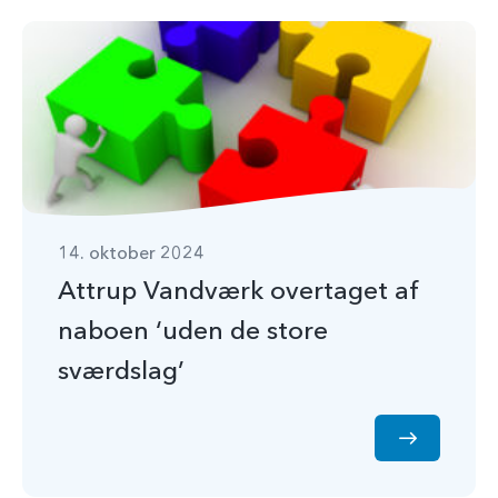
14. oktober 2024
Attrup Vandværk overtaget af
naboen ‘uden de store
sværdslag’