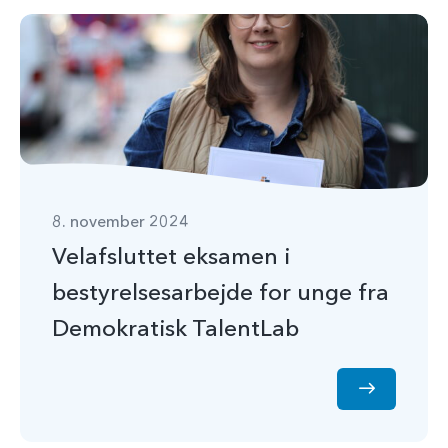
8. november 2024
Velafsluttet eksamen i
bestyrelsesarbejde for unge fra
Demokratisk TalentLab