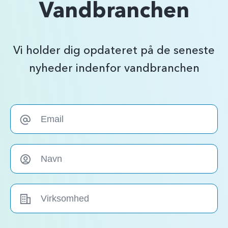
Vandbranchen
Vi holder dig opdateret på de seneste
nyheder indenfor vandbranchen