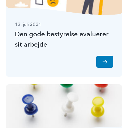
13. juli 2021
Den gode bestyrelse evaluerer
sit arbejde