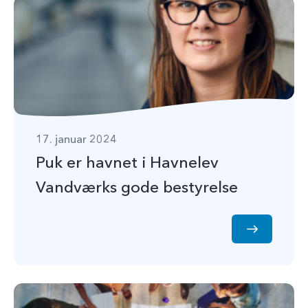
17. januar 2024
Puk er havnet i Havnelev
Vandværks gode bestyrelse