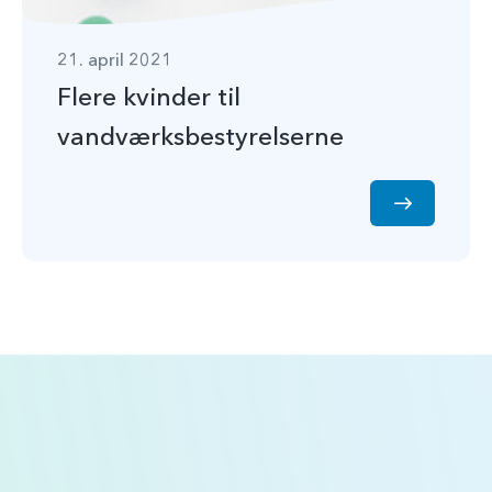
21. april 2021
Flere kvinder til
vandværksbestyrelserne