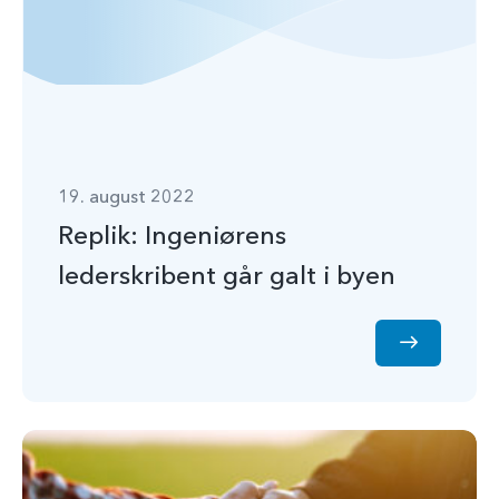
19. august 2022
Replik: Ingeniørens
lederskribent går galt i byen