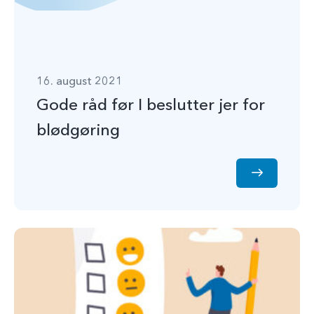
16. august 2021
Gode råd før I beslutter jer for
blødgøring