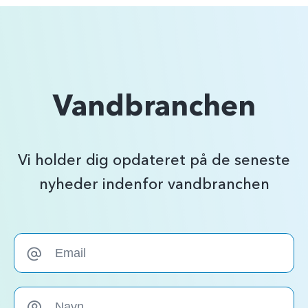
Vandbranchen
Vi holder dig opdateret på de seneste
nyheder indenfor vandbranchen