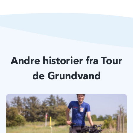
Andre historier fra Tour
de Grundvand