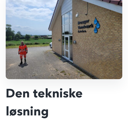
Den tekniske
løsning