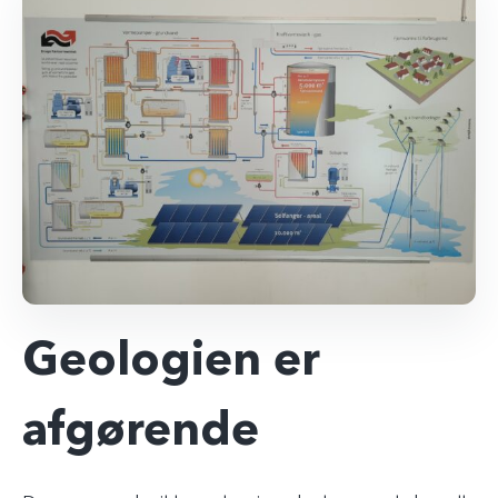
Geologien er
afgørende