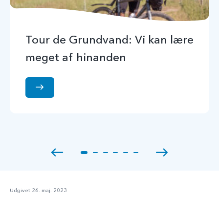
Tour de Grundvand: Vi kan lære
meget af hinanden
Udgivet 26. maj. 2023