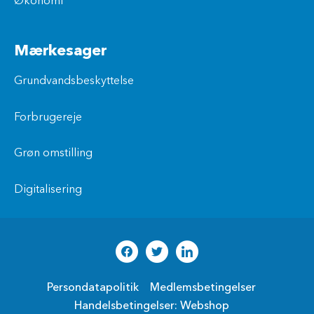
Økonomi
Mærkesager
Grundvandsbeskyttelse
Forbrugereje
Grøn omstilling
Digitalisering
Persondatapolitik
Medlemsbetingelser
Handelsbetingelser: Webshop