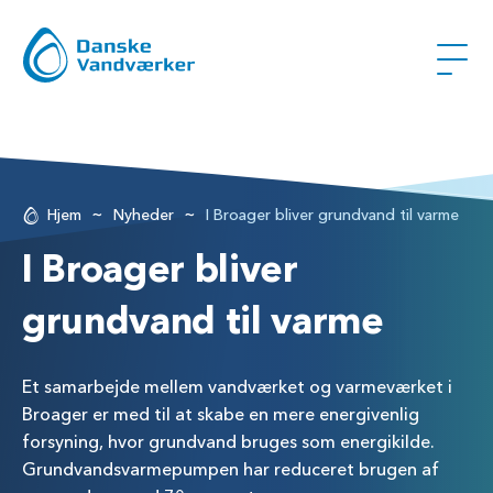
~
~
Hjem
Nyheder
I Broager bliver grundvand til varme
I Broager bliver
grundvand til varme
Et samarbejde mellem vandværket og varmeværket i
Broager er med til at skabe en mere energivenlig
forsyning, hvor grundvand bruges som energikilde.
Grundvandsvarmepumpen har reduceret brugen af