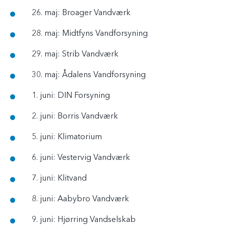
26. maj: Broager Vandværk
28. maj: Midtfyns Vandforsyning
29. maj: Strib Vandværk
30. maj: Ådalens Vandforsyning
1. juni: DIN Forsyning
2. juni: Borris Vandværk
5. juni: Klimatorium
6. juni: Vestervig Vandværk
7. juni: Klitvand
8. juni: Aabybro Vandværk
9. juni: Hjørring Vandselskab