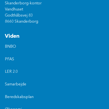
Skanderborg-kontor
Vandhuset
Godthåbsvej 83
8660 Skanderborg
Viden
BNBO
PFAS
LER 2.0
Samarbejde
Beredskabsplan