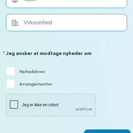
*
Jeg ønsker at modtage nyheder om
Nyhedsbrev
Arrangementer