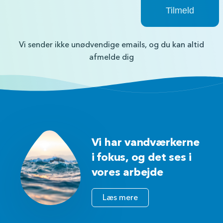
Vi sender ikke unødvendige emails, og du kan altid
afmelde dig
Vi har vandværkerne
i fokus, og det ses i
vores arbejde
Læs mere