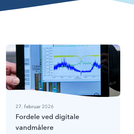
27. februar 2026
Fordele ved digitale
vandmålere