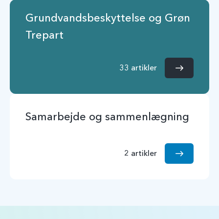
Grundvandsbeskyttelse og Grøn
Trepart
33 artikler
Samarbejde og sammenlægning
2 artikler