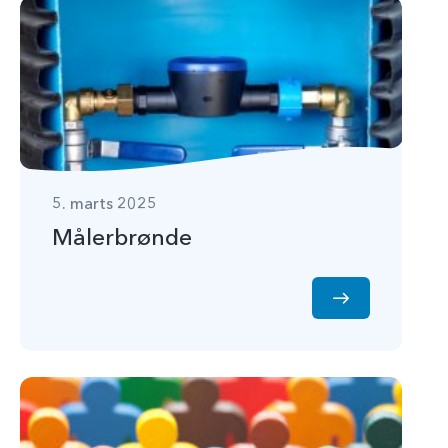
5. marts 2025
Målerbrønde