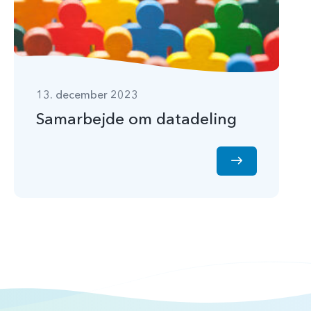
13. december 2023
Samarbejde om datadeling