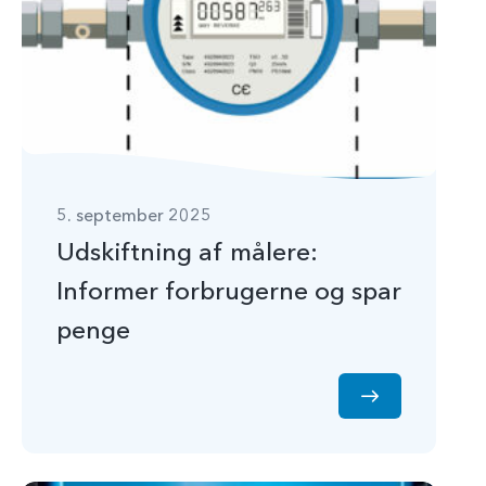
5. september 2025
Udskiftning af målere:
Informer forbrugerne og spar
penge