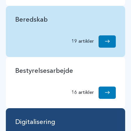
Beredskab
19 artikler
Bestyrelsesarbejde
16 artikler
Digitalisering