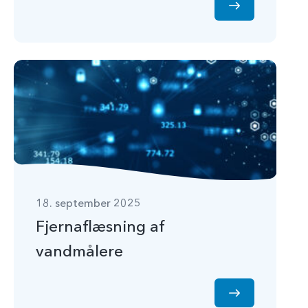
18. september 2025
Fjernaflæsning af
vandmålere