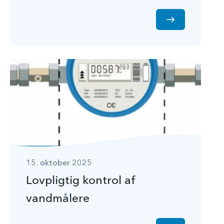
15. oktober 2025
Lovpligtig kontrol af
vandmålere