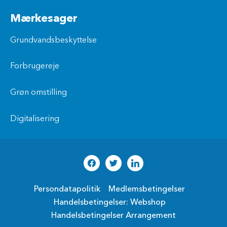
Mærkesager
Grundvandsbeskyttelse
Forbrugereje
Grøn omstilling
Digitalisering
Persondatapolitik
Medlemsbetingelser
Handelsbetingelser: Webshop
Handelsbetingelser Arrangement