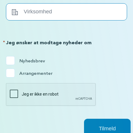
*
Jeg ønsker at modtage nyheder om
Nyhedsbrev
Arrangementer