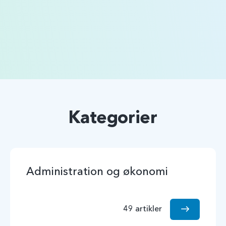
Kategorier
Administration og økonomi
49 artikler