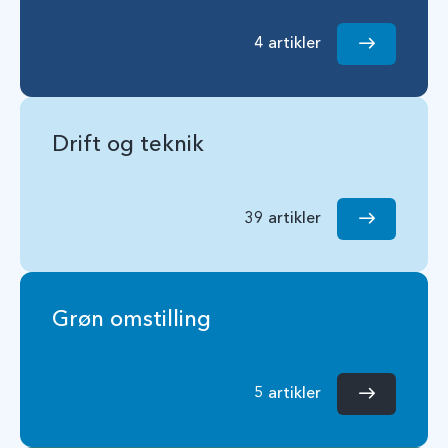
4 artikler
Drift og teknik
39 artikler
Grøn omstilling
5 artikler