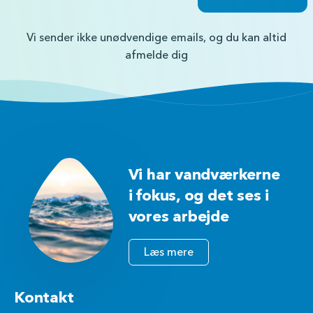
Vi sender ikke unødvendige emails, og du kan altid
afmelde dig
Vi har vandværkerne
i fokus, og det ses i
vores arbejde
Læs mere
Kontakt