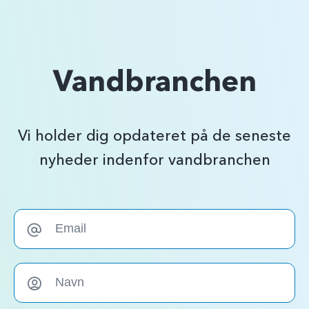
Vandbranchen
Vi holder dig opdateret på de seneste
nyheder indenfor vandbranchen