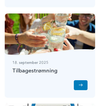
18. september 2025
Tilbagestrømning