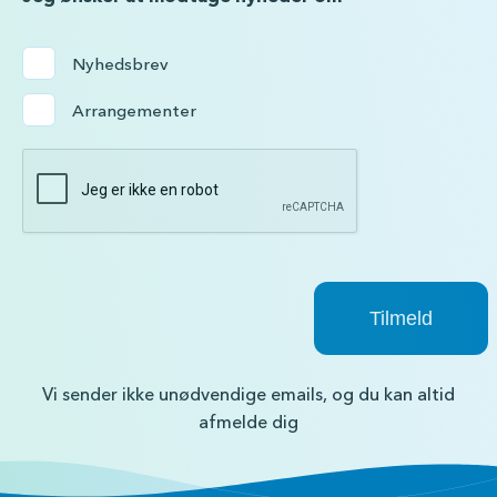
Nyhedsbrev
Arrangementer
Vi sender ikke unødvendige emails, og du kan altid
afmelde dig