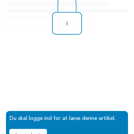
Du skal logge ind for at læse denne artikel.