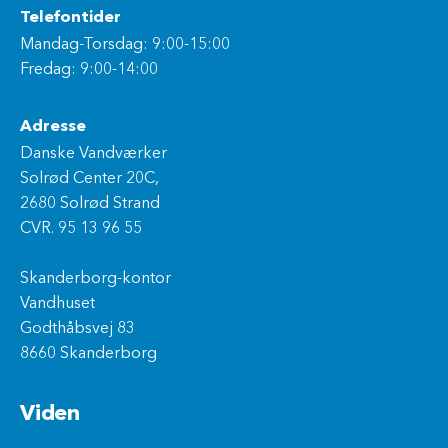
Telefontider
Mandag-Torsdag: 9:00-15:00
Fredag: 9:00-14:00
Adresse
Danske Vandværker
Solrød Center 20C,
2680 Solrød Strand
CVR. 95 13 96 55
Skanderborg-kontor
Vandhuset
Godthåbsvej 83
8660 Skanderborg
Viden