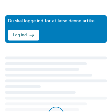
Du skal logge ind for at læse denne artikel.
Log ind