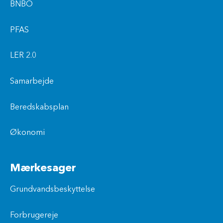
BNBO
PFAS
LER 2.0
Samarbejde
Beredskabsplan
Økonomi
Mærkesager
Grundvandsbeskyttelse
Forbrugereje