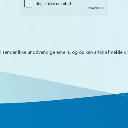
i sender ikke unødvendige emails, og du kan altid afmelde d