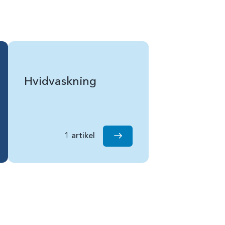
Hvidvaskning
1 artikel