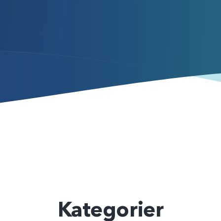
Kategorier