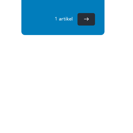
1 artikel