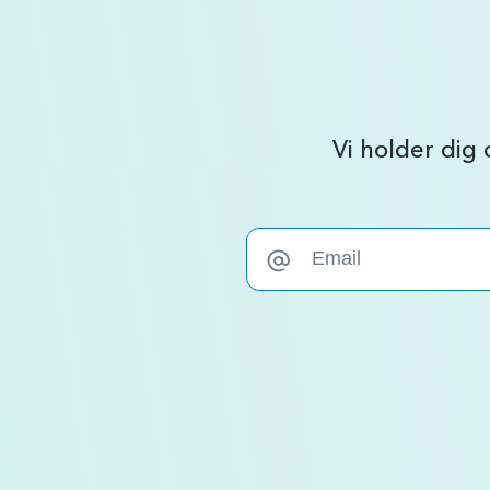
Vi holder dig