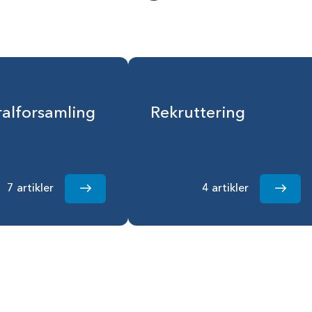
alforsamling
Rekruttering
7 artikler
4 artikler