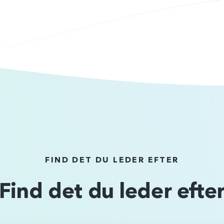
FIND DET DU LEDER EFTER
Find det du leder efte