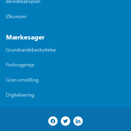
Beredskabsplan
Økonomi
Mærkesager
Grundvandsbeskyttelse
Forbrugereje
Grøn omstilling
Digitalisering