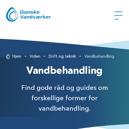
~
~
~
Hjem
Viden
Drift og teknik
Vandbehandling
Vandbehandling
Find gode råd og guides om
forskellige former for
vandbehandling.