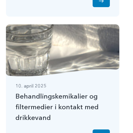
10. april 2025
Behandlingskemikalier og
filtermedier i kontakt med
drikkevand