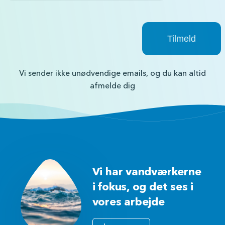
Vi sender ikke unødvendige emails, og du kan altid
afmelde dig
Vi har vandværkerne
i fokus, og det ses i
vores arbejde