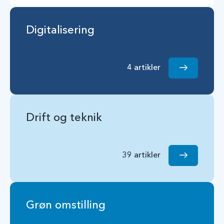
Digitalisering
4 artikler
Drift og teknik
39 artikler
Grøn omstilling