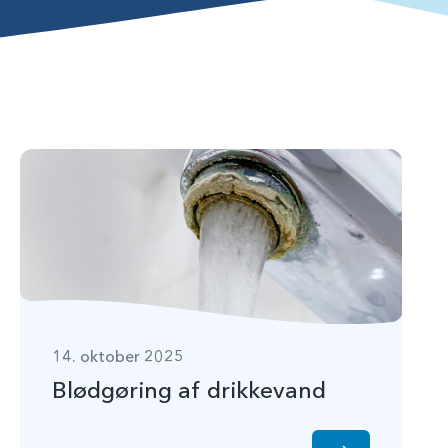
14. oktober 2025
Blødgøring af drikkevand