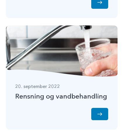
20. september 2022
Rensning og vandbehandling