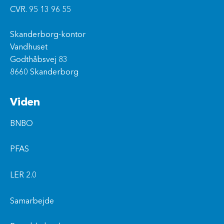
CVR. 95 13 96 55
Skanderborg-kontor
Vandhuset
Godthåbsvej 83
8660 Skanderborg
Viden
BNBO
PFAS
LER 2.0
Samarbejde