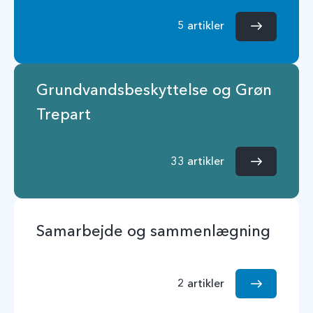
5 artikler
Grundvandsbeskyttelse og Grøn
Trepart
33 artikler
Samarbejde og sammenlægning
2 artikler