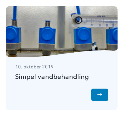
10. oktober 2019
Simpel vandbehandling