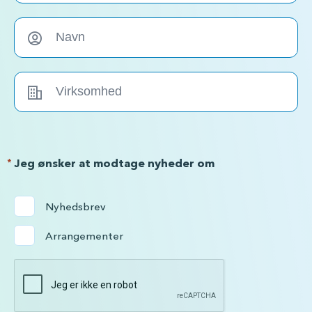
*
Jeg ønsker at modtage nyheder om
Nyhedsbrev
Arrangementer