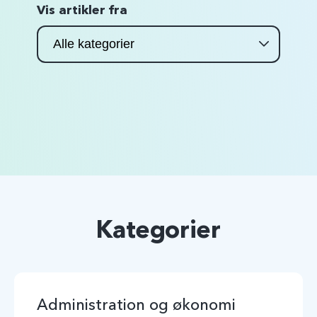
Vis artikler fra
Kategorier
Administration og økonomi