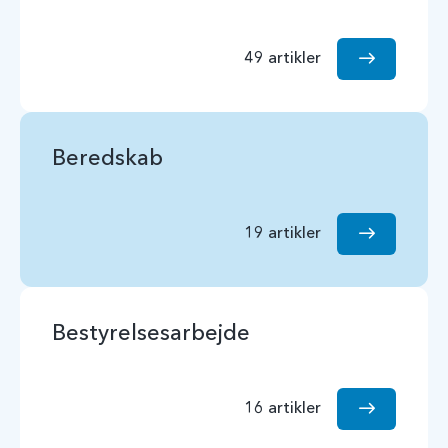
49 artikler
Beredskab
19 artikler
Bestyrelsesarbejde
16 artikler