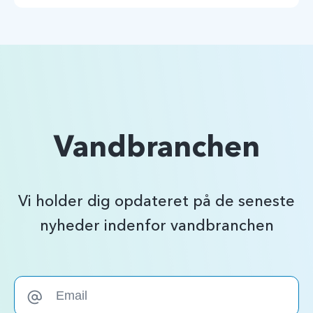
Vandbranchen
Vi holder dig opdateret på de seneste
nyheder indenfor vandbranchen