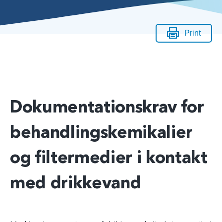
Print
Dokumentationskrav for
behandlingskemikalier
og filtermedier i kontakt
med drikkevand