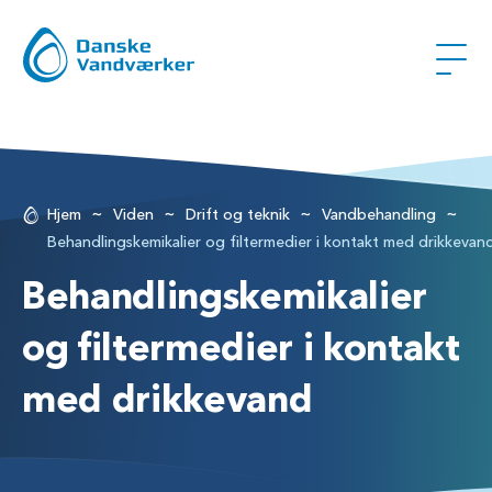
~
~
~
~
Hjem
Viden
Drift og teknik
Vandbehandling
Behandlingskemikalier og filtermedier i kontakt med drikkevan
Behandlingskemikalier
og filtermedier i kontakt
med drikkevand