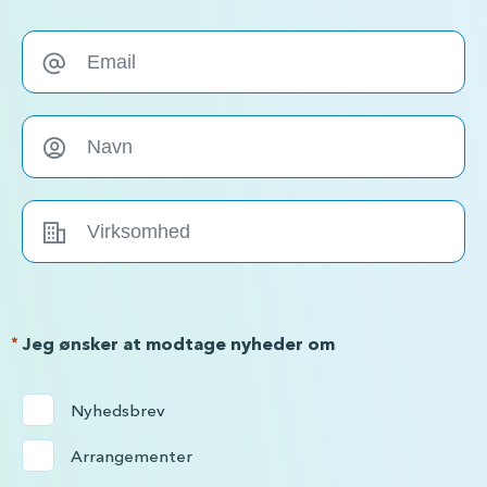
*
Jeg ønsker at modtage nyheder om
Nyhedsbrev
Arrangementer