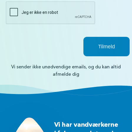
Vi sender ikke unødvendige emails, og du kan altid
afmelde dig
Vi har vandværkerne