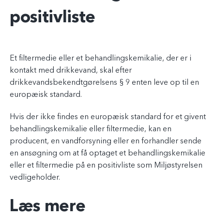
positivliste
Et filtermedie eller et behandlingskemikalie, der er i
kontakt med drikkevand, skal efter
drikkevandsbekendtgørelsens § 9 enten leve op til en
europæisk standard.
Hvis der ikke findes en europæisk standard for et givent
behandlingskemikalie eller filtermedie, kan en
producent, en vandforsyning eller en forhandler sende
en ansøgning om at få optaget et behandlingskemikalie
eller et filtermedie på en positivliste som Miljøstyrelsen
vedligeholder.
Læs mere