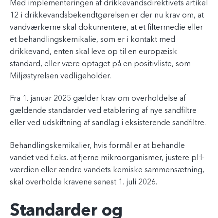
Med implementeringen af drikkevandsdirektivets artikel
12 i drikkevandsbekendtgørelsen er der nu krav om, at
vandværkerne skal dokumentere, at et filtermedie eller
et behandlingskemikalie, som er i kontakt med
drikkevand, enten skal leve op til en europæisk
standard, eller være optaget på en positivliste, som
Miljøstyrelsen vedligeholder.
Fra 1. januar 2025 gælder krav om overholdelse af
gældende standarder ved etablering af nye sandfiltre
eller ved udskiftning af sandlag i eksisterende sandfiltre.
Behandlingskemikalier, hvis formål er at behandle
vandet ved f.eks. at fjerne mikroorganismer, justere pH-
værdien eller ændre vandets kemiske sammensætning,
skal overholde kravene senest 1. juli 2026.
Standarder og