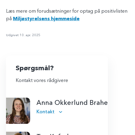
Læs mere om forudsætninger for optag på positivlisten
på
Miljøstyrelsens hjemmeside
Udgivet 10. apr. 2025
Spørgsmål?
Kontakt vores rådgivere
Anna Okkerlund Brahe
Kontakt