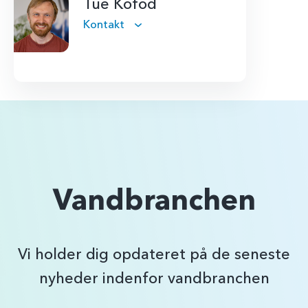
Tue Kofod
Kontakt
Vandbranchen
Vi holder dig opdateret på de seneste
nyheder indenfor vandbranchen