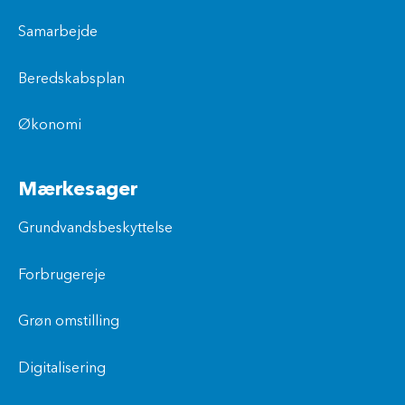
Samarbejde
Beredskabsplan
Økonomi
Mærkesager
Grundvandsbeskyttelse
Forbrugereje
Grøn omstilling
Digitalisering