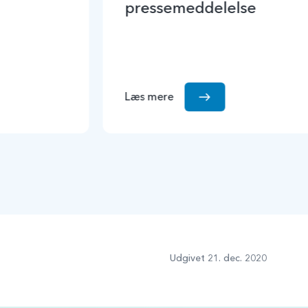
pressemeddelelse
Læs mere
Udgivet 21. dec. 2020