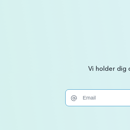
Vi holder dig