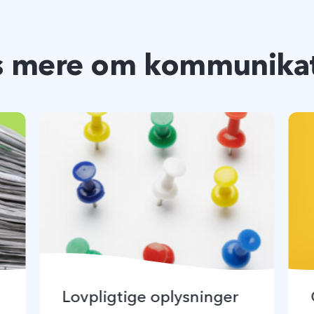
 mere om kommunika
Lovpligtige oplysninger