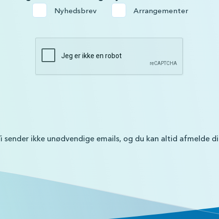
Nyhedsbrev
Arrangementer
i sender ikke unødvendige emails, og du kan altid afmelde d