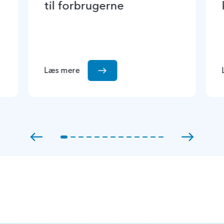
til forbrugerne
Læs mere