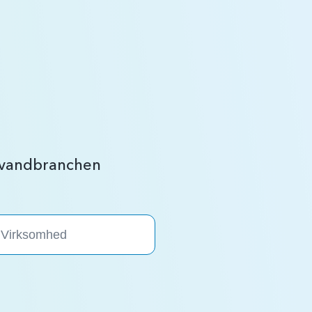
r vandbranchen