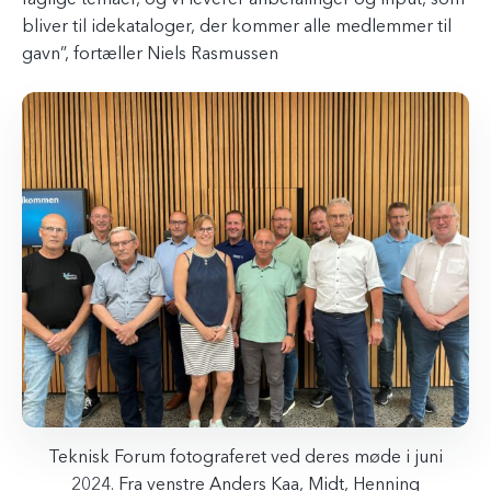
bliver til idekataloger, der kommer alle medlemmer til
gavn”, fortæller Niels Rasmussen
Teknisk Forum fotograferet ved deres møde i juni
2024. Fra venstre Anders Kaa, Midt, Henning