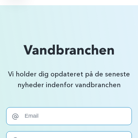
Vandbranchen
Vi holder dig opdateret på de seneste
nyheder indenfor vandbranchen