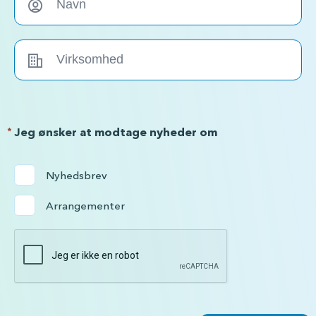
*
Jeg ønsker at modtage nyheder om
Nyhedsbrev
Arrangementer