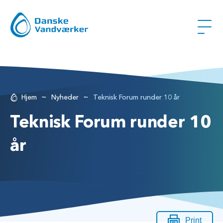
~
~
Hjem
Nyheder
Teknisk Forum runder 10 år
Teknisk Forum runder 10
år
Print