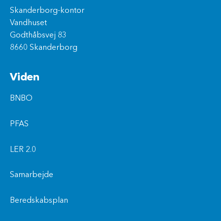
Skanderborg-kontor
Vandhuset
Godthåbsvej 83
8660 Skanderborg
Viden
BNBO
PFAS
LER 2.0
Samarbejde
Beredskabsplan