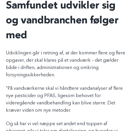
Samfundet udvikler sig
og vandbranchen følger
med
Udviklingen går i retning af, at der kommer flere og flere
opgaver, der skal klares på et vandværk – det gælder
både i driften, administrationen og omkring
forsyningssikkerheden.
“På vandværkerne skal vi håndtere vandanalyser af flere
nye pesticider og PFAS, ligesom behovet for
videregående vandbehandling kan blive større. Det
kræver viden om nye metoder.
Og så har vi vel næppe set andet end toppen af