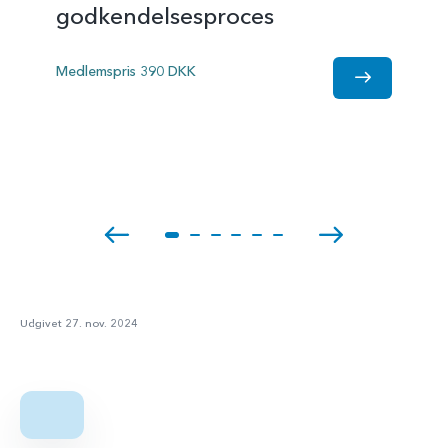
godkendelsesproces
Medlemspris 390 DKK
Udgivet 27. nov. 2024