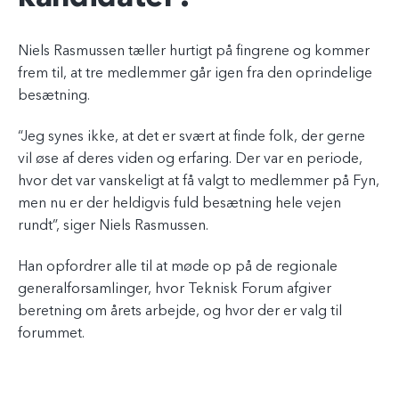
Niels Rasmussen tæller hurtigt på fingrene og kommer
frem til, at tre medlemmer går igen fra den oprindelige
besætning.
“Jeg synes ikke, at det er svært at finde folk, der gerne
vil øse af deres viden og erfaring. Der var en periode,
hvor det var vanskeligt at få valgt to medlemmer på Fyn,
men nu er der heldigvis fuld besætning hele vejen
rundt”, siger Niels Rasmussen.
Han opfordrer alle til at møde op på de regionale
generalforsamlinger, hvor Teknisk Forum afgiver
beretning om årets arbejde, og hvor der er valg til
forummet.