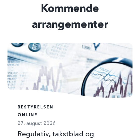
Kommende
arrangementer
BESTYRELSEN
ONLINE
27. august 2026
Regulativ, takstblad og