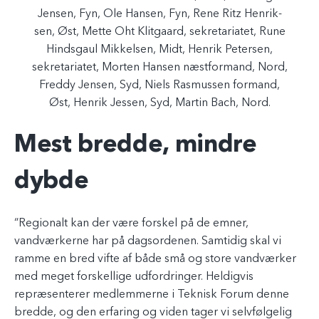
Jensen, Fyn, Ole Hansen, Fyn, Rene Ritz Henrik-
sen, Øst, Mette Oht Klitgaard, sekretariatet, Rune
Hindsgaul Mikkelsen, Midt, Henrik Petersen,
sekretariatet, Morten Hansen næstformand, Nord,
Freddy Jensen, Syd, Niels Rasmussen formand,
Øst, Henrik Jessen, Syd, Martin Bach, Nord.
Mest bredde, mindre
dybde
“Regionalt kan der være forskel på de emner,
vandværkerne har på dagsordenen. Samtidig skal vi
ramme en bred vifte af både små og store vandværker
med meget forskellige udfordringer. Heldigvis
repræsenterer medlemmerne i Teknisk Forum denne
bredde, og den erfaring og viden tager vi selvfølgelig