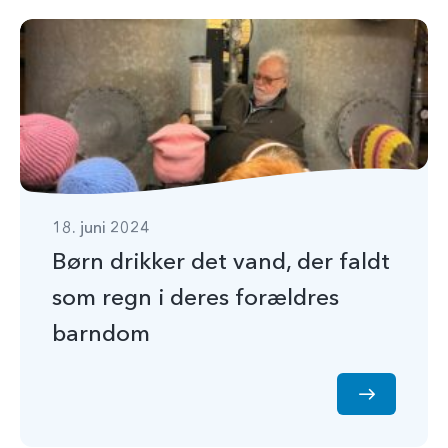
18. juni 2024
Børn drikker det vand, der faldt
som regn i deres forældres
barndom