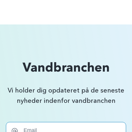
Vandbranchen
Vi holder dig opdateret på de seneste
nyheder indenfor vandbranchen