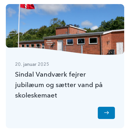
20. januar 2025
Sindal Vandværk fejrer
jubilæum og sætter vand på
skoleskemaet