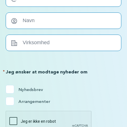
*
Jeg ønsker at modtage nyheder om
Nyhedsbrev
Arrangementer