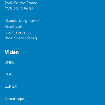
2680 Solrød Strand
CVR. 95 13 96 55
Skanderborg-kontor
Vandhuset
Godthåbsvej 83
8660 Skanderborg
Viden
BNBO
PFAS
LER 2.0
Samarbejde