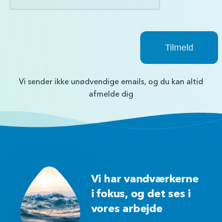
Vi sender ikke unødvendige emails, og du kan altid
afmelde dig
Vi har vandværkerne
i fokus, og det ses i
vores arbejde