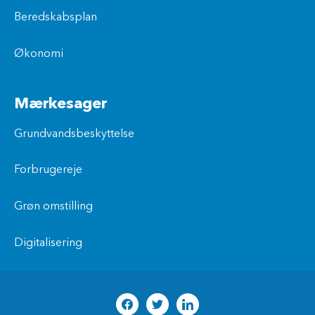
Beredskabsplan
Økonomi
Mærkesager
Grundvandsbeskyttelse
Forbrugereje
Grøn omstilling
Digitalisering