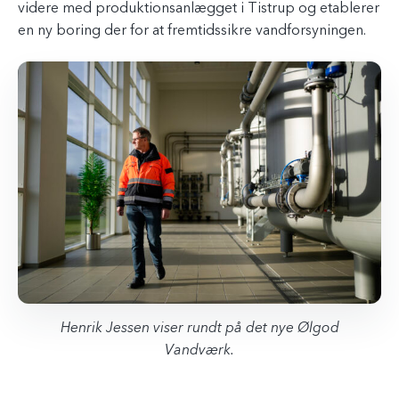
videre med produktionsanlægget i Tistrup og etablerer
en ny boring der for at fremtidssikre vandforsyningen.
Henrik Jessen viser rundt på det nye Ølgod
Vandværk.