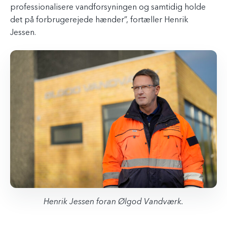
professionalisere vandforsyningen og samtidig holde
det på forbrugerejede hænder”, fortæller Henrik
Jessen.
Henrik Jessen foran Ølgod Vandværk.