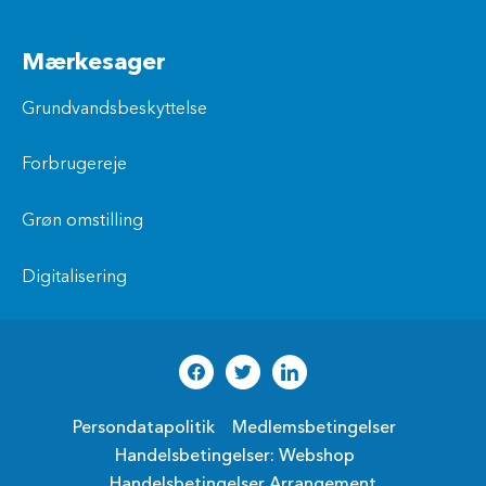
Mærkesager
Grundvandsbeskyttelse
Forbrugereje
Grøn omstilling
Digitalisering
Persondatapolitik
Medlemsbetingelser
Handelsbetingelser: Webshop
Handelsbetingelser Arrangement