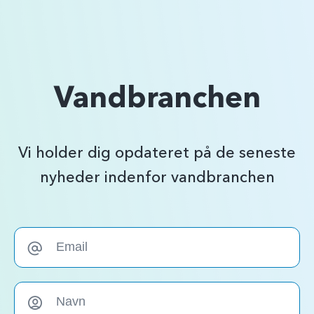
Vandbranchen
Vi holder dig opdateret på de seneste
nyheder indenfor vandbranchen