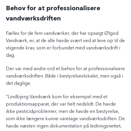
Behov for at professionalisere
vandværksdriften
Fælles for de fem vandværker, der har opsøgt Ølgod
Vandværk, er, at de alle havde svært ved at leve op til de
stigende krav, som er forbundet med vandværksdrift i
dag.
Der var med andre ord et behov for at professionalisere
vandværksdriften. Både i bestyrelseslokalet, men også i
det daglige.
”Lindbjerg Vandværk kom for eksempel med et
produktionsapparat, der var helt nedslidt. De havde
ikke pesticidproblemer, men de havde en bestyrelse,
som ikke længere kunne varetage vandværksdriften. De
havde næsten ingen dokumentation på ledningsnettet,