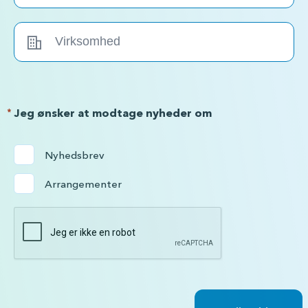
*
Jeg ønsker at modtage nyheder om
Nyhedsbrev
Arrangementer