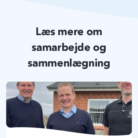
Læs mere om
samarbejde og
sammenlægning