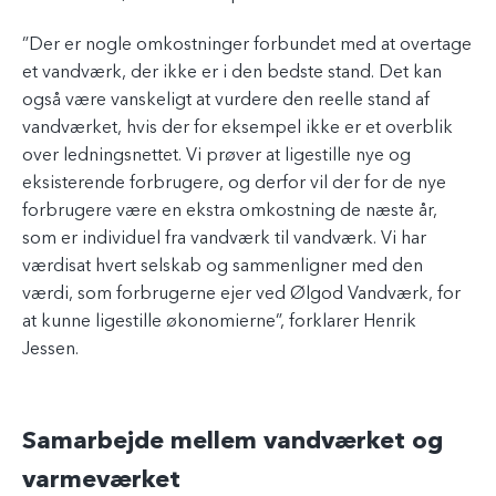
”Der er nogle omkostninger forbundet med at overtage
et vandværk, der ikke er i den bedste stand. Det kan
også være vanskeligt at vurdere den reelle stand af
vandværket, hvis der for eksempel ikke er et overblik
over ledningsnettet. Vi prøver at ligestille nye og
eksisterende forbrugere, og derfor vil der for de nye
forbrugere være en ekstra omkostning de næste år,
som er individuel fra vandværk til vandværk. Vi har
værdisat hvert selskab og sammenligner med den
værdi, som forbrugerne ejer ved Ølgod Vandværk, for
at kunne ligestille økonomierne”, forklarer Henrik
Jessen.
Samarbejde mellem vandværket og
varmeværket