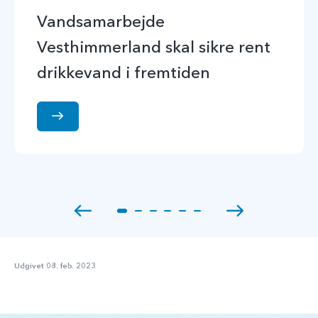
Vandsamarbejde
Vesthimmerland skal sikre rent
drikkevand i fremtiden
Udgivet 08. feb. 2023