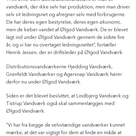
vandværk, der ikke selv har produktion, men man driver
selv sit ledningsnet og afregner selv med forbrugerne.
De har deres egen bestyrelse, deres egen økonomi,
men de køber vandet af Ølgod Vandværk. De er blevet
lagt ind under Ølgod Vandværk gennem de sidste fire
år, og vi har nu overtaget ledningsnettet”, fortæller
Henrik Jessen, der er driftsleder på Ølgod Vandværk.
Distributionsvandværkerne Hjedding Vandværk,
Grønfeldt Vandværker og Agersnap Vandværk hører
derfor nu under Ølgod Vandværk.
Siden er det blevet besluttet, at Lindbjerg Vandværk og
Tistrup Vandværk også skal sammenlægges med
Ølgod Vandværk.
”Vi har fra begge de selvstændige vandværker kunnet
mærke, at det var vigtigt for dem at finde en måde at