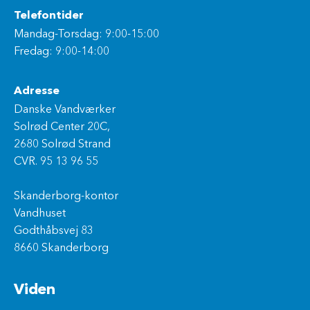
Telefontider
Mandag-Torsdag: 9:00-15:00
Fredag: 9:00-14:00
Adresse
Danske Vandværker
Solrød Center 20C,
2680 Solrød Strand
CVR. 95 13 96 55
Skanderborg-kontor
Vandhuset
Godthåbsvej 83
8660 Skanderborg
Viden