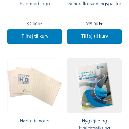
Flag med logo
Generalforsamlingspakke
99,00
kr.
395,00
kr.
Tilføj til kurv
Tilføj til kurv
Hæfte til noter
Hygiejne og
kvalitetssikring