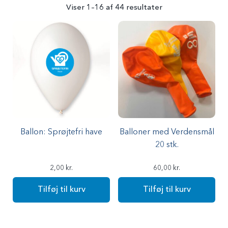
Viser 1–16 af 44 resultater
Ballon: Sprøjtefri have
Balloner med Verdensmål
20 stk.
2,00
kr.
60,00
kr.
Tilføj til kurv
Tilføj til kurv