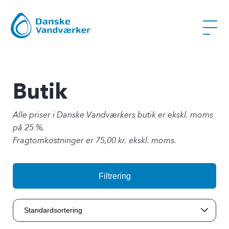
Butik
Alle priser i Danske Vandværkers butik er ekskl. moms
på 25 %.
Fragtomkostninger er 75,00 kr. ekskl. moms.
Filtrering