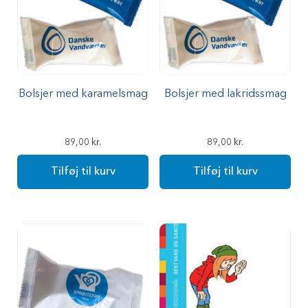
Bolsjer med karamelsmag
Bolsjer med lakridssmag
89,00
kr.
89,00
kr.
Tilføj til kurv
Tilføj til kurv