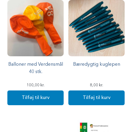
Balloner med Verdensmål
Bæredygtig kuglepen
40 stk.
100,00
kr.
8,00
kr.
Tilføj til kurv
Tilføj til kurv