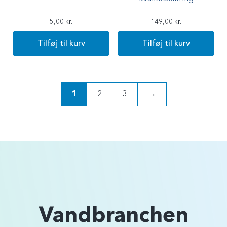
5,00
kr.
149,00
kr.
Tilføj til kurv
Tilføj til kurv
1
2
3
→
Vandbranchen