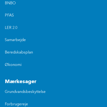
BNBO
PFAS
LER 2.0
Samarbejde
Beredskabsplan
Økonomi
Mærkesager
Grundvandsbeskyttelse
Forbrugereje