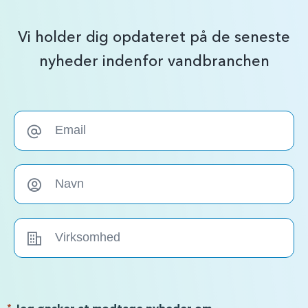
Vi holder dig opdateret på de seneste
nyheder indenfor vandbranchen