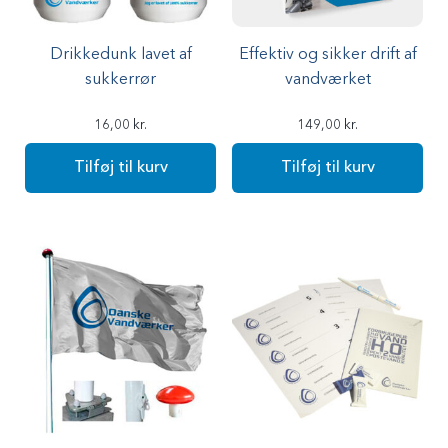
Drikkedunk lavet af
Effektiv og sikker drift af
sukkerrør
vandværket
16,00
kr.
149,00
kr.
Tilføj til kurv
Tilføj til kurv