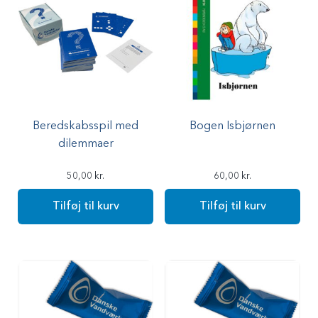
Beredskabsspil med
Bogen Isbjørnen
dilemmaer
50,00
kr.
60,00
kr.
Tilføj til kurv
Tilføj til kurv