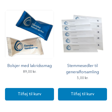
Bolsjer med lakridssmag
Stemmesedler til
89,00
kr.
generalforsamling
5,00
kr.
Tilføj til kurv
Tilføj til kurv