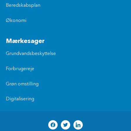
Beredskabsplan
Økonomi
Mærkesager
Grundvandsbeskyttelse
Forbrugereje
Grøn omstilling
Digitalisering