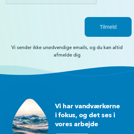
Vi sender ikke unødvendige emails, og du kan altid
afmelde dig
Vi har vandværkerne
i fokus, og det ses i
vores arbejde