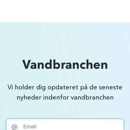
Vandbranchen
Vi holder dig opdateret på de seneste
nyheder indenfor vandbranchen