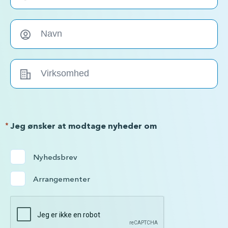
*
Jeg ønsker at modtage nyheder om
Nyhedsbrev
Arrangementer