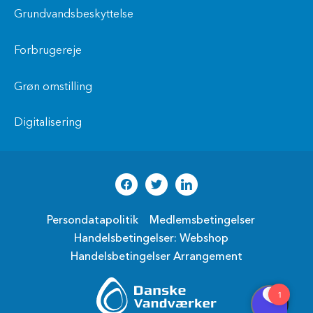
Grundvandsbeskyttelse
Forbrugereje
Grøn omstilling
Digitalisering
Persondatapolitik
Medlemsbetingelser
Handelsbetingelser: Webshop
Handelsbetingelser Arrangement