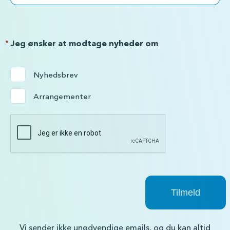
*
Jeg ønsker at modtage nyheder om
Nyhedsbrev
Arrangementer
Vi sender ikke unødvendige emails, og du kan altid