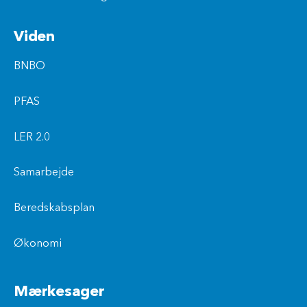
Viden
BNBO
PFAS
LER 2.0
Samarbejde
Beredskabsplan
Økonomi
Mærkesager