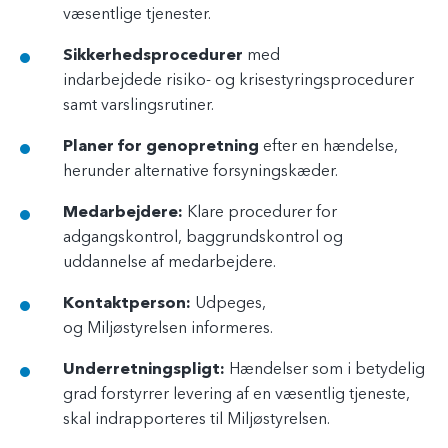
væsentlige tjenester.
Sikkerhedsprocedurer
med
indarbejdede risiko- og krisestyringsprocedurer
samt varslingsrutiner.
Planer for genopretning
efter en hændelse,
herunder alternative forsyningskæder.
Medarbejdere:
Klare procedurer for
adgangskontrol, baggrundskontrol og
uddannelse af medarbejdere.
Kontaktperson:
Udpeges,
og Miljøstyrelsen informeres.
Underretningspligt:
Hændelser som i betydelig
grad forstyrrer levering af en væsentlig tjeneste,
skal indrapporteres til Miljøstyrelsen.