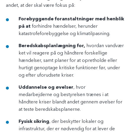
andet, at der skal være fokus på:
Forebyggende foranstaltninger med henblik
på at
forhindre hændelser, herunder
katastrofeforebyggelse og klimatilpasning.
Beredskabsplanlægning for,
hvordan vandvær
ket vil reagere på og håndtere forskellige
hændelser, samt planer for at opretholde eller
hurtigt genoptage kritiske funktioner før, under
og efter uforudsete kriser.
Uddannelse og øvelser
, hvor
medarbejderne og bestyrelsen trænes i at
håndtere kriser blandt andet gennem øvelser for
at teste beredskabsplanerne.
Fysisk sikring
, der beskytter lokaler og
infrastruktur, der er nødvendig for at lever de