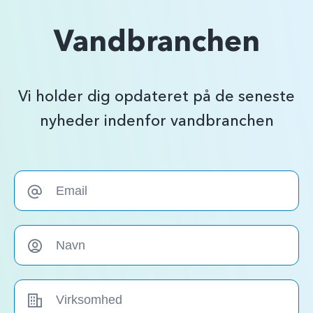
Vandbranchen
Vi holder dig opdateret på de seneste
nyheder indenfor vandbranchen