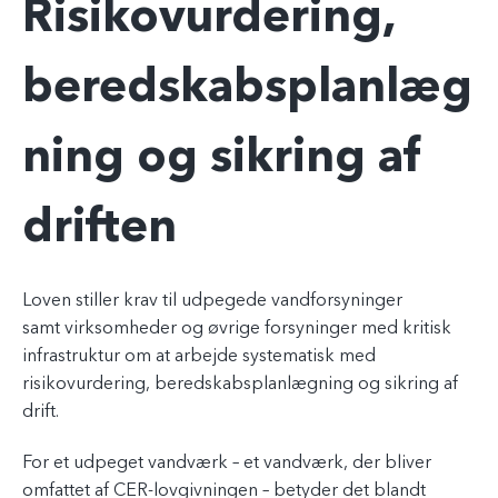
Risikovurdering,
beredskabsplanlæg
ning og sikring af
driften
Loven stiller krav til udpegede vandforsyninger
samt virksomheder og øvrige forsyninger med kritisk
infrastruktur om at arbejde systematisk med
risikovurdering, beredskabsplanlægning og sikring af
drift.
For et udpeget vandværk – et vandværk, der bliver
omfattet af CER-lovgivningen – betyder det blandt