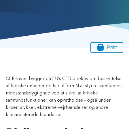
Print
CER-loven bygger på EU’s CER-direktiv om beskyttelse
af kritiske enheder og har til formål at styrke samfundets
modstandsdygtighed ved at sikre, at kritiske
samfundsfunktioner kan opretholdes – også under
kriser, ulykker, ekstreme vejrhændelser og andre
klimarelaterede hændelser.