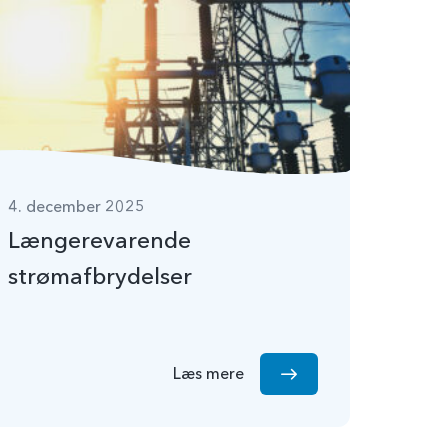
4. december 2025
Længerevarende
strømafbrydelser
Læs mere