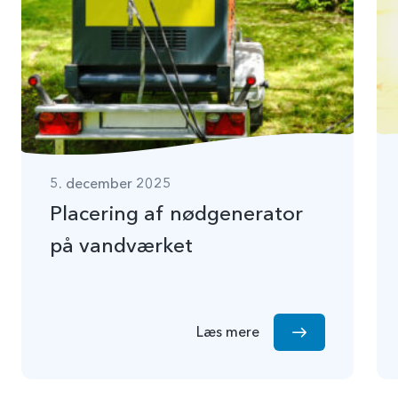
5. december 2025
Placering af nødgenerator
på vandværket
Læs mere