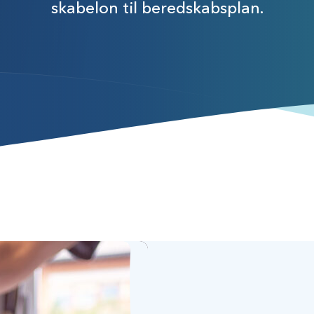
skabelon til beredskabsplan.