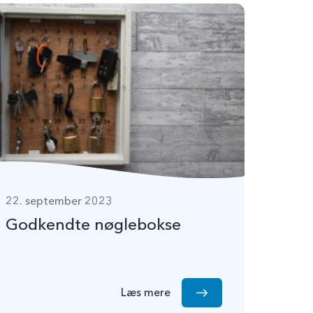
22. september 2023
Godkendte nøglebokse
Læs mere