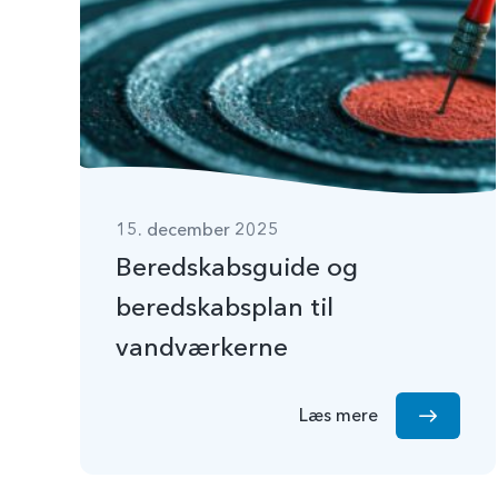
15. december 2025
Beredskabsguide og
beredskabsplan til
vandværkerne
Læs mere