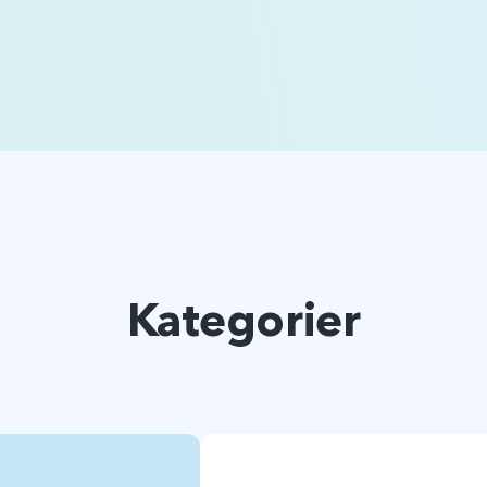
Kategorier