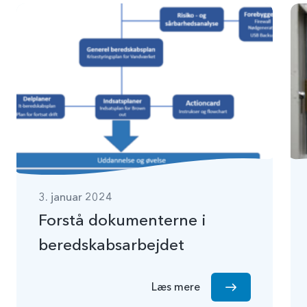
3. januar 2024
Forstå dokumenterne i
beredskabsarbejdet
Læs mere