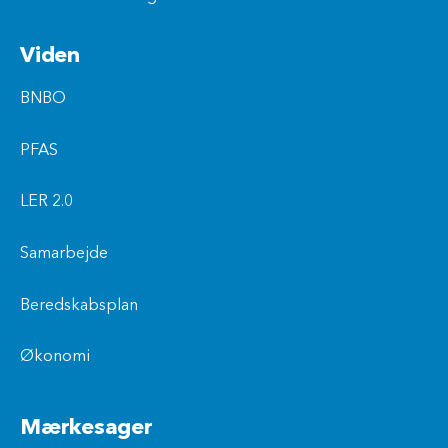
Viden
BNBO
PFAS
LER 2.0
Samarbejde
Beredskabsplan
Økonomi
Mærkesager