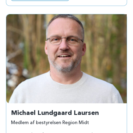
Michael Lundgaard Laursen
Medlem af bestyrelsen Region Midt