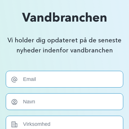
Vandbranchen
Vi holder dig opdateret på de seneste
nyheder indenfor vandbranchen