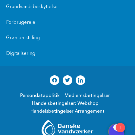
Grundvandsbeskyttelse
Forbrugereje
Grøn omstilling
Digitalisering
Persondatapolitik
Medlemsbetingelser
Handelsbetingelser: Webshop
Handelsbetingelser Arrangement