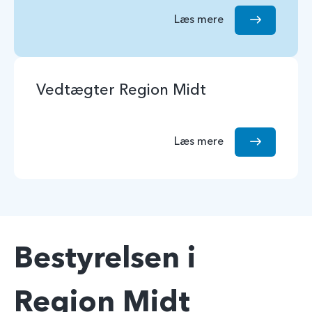
Læs mere
Vedtægter Region Midt
Læs mere
Bestyrelsen i
Region Midt