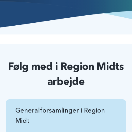
Følg med i Region Midts
arbejde
Generalforsamlinger i Region
Midt