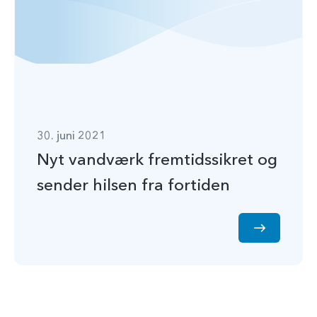
30. juni 2021
Nyt vandværk fremtidssikret og
sender hilsen fra fortiden