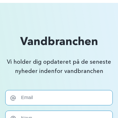
Vandbranchen
Vi holder dig opdateret på de seneste
nyheder indenfor vandbranchen