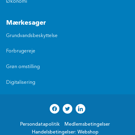
Økonomi
Mærkesager
Grundvandsbeskyttelse
Forbrugereje
Grøn omstilling
Digitalisering
Persondatapolitik
Medlemsbetingelser
Handelsbetingelser: Webshop