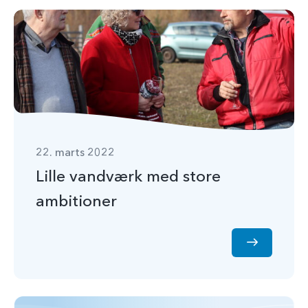
22. marts 2022
Lille vandværk med store
ambitioner