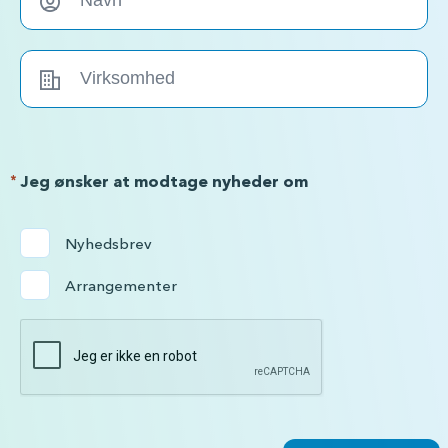
*
Jeg ønsker at modtage nyheder om
Nyhedsbrev
Arrangementer