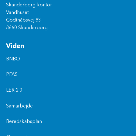
Skanderborg-kontor
Vandhuset
Godthåbsvej 83
8660 Skanderborg
Viden
BNBO
PFAS
LER 2.0
Samarbejde
Beredskabsplan