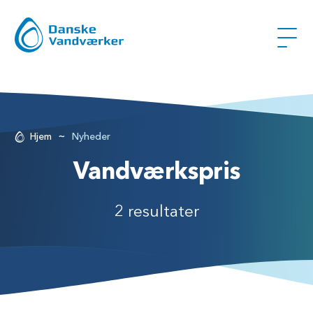
~
Hjem
Nyheder
Vandværkspris
2 resultater