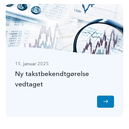
15. januar 2025
Ny takstbekendtgørelse
vedtaget