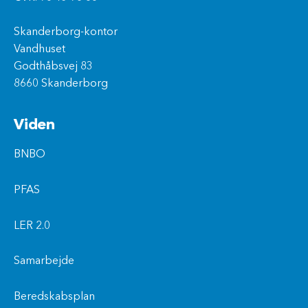
Skanderborg-kontor
Vandhuset
Godthåbsvej 83
8660 Skanderborg
Viden
BNBO
PFAS
LER 2.0
Samarbejde
Beredskabsplan