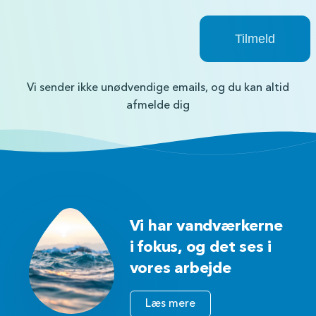
Vi sender ikke unødvendige emails, og du kan altid
afmelde dig
Vi har vandværkerne
i fokus, og det ses i
vores arbejde
Læs mere