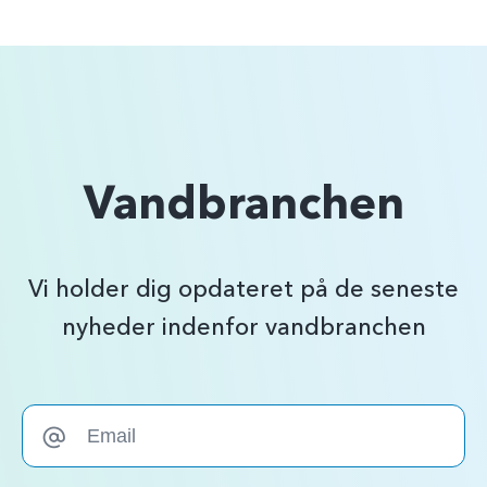
Vandbranchen
Vi holder dig opdateret på de seneste
nyheder indenfor vandbranchen