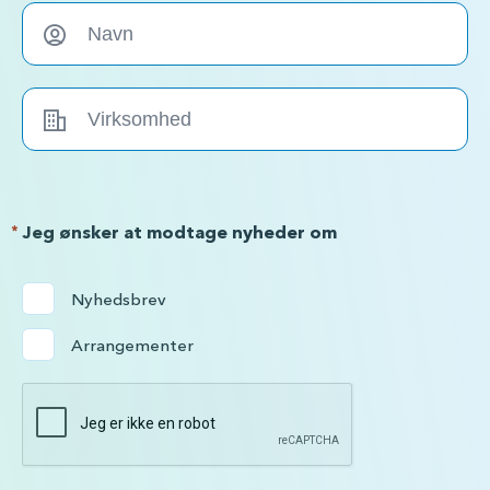
*
Jeg ønsker at modtage nyheder om
Nyhedsbrev
Arrangementer