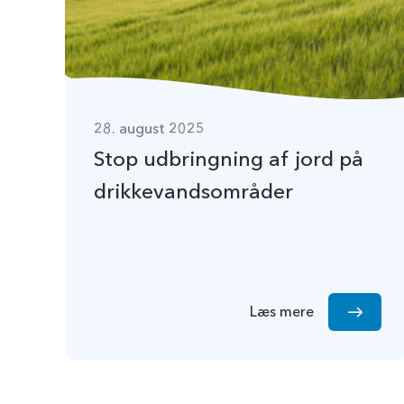
28. august 2025
Stop udbringning af jord på
drikkevandsområder
Læs mere