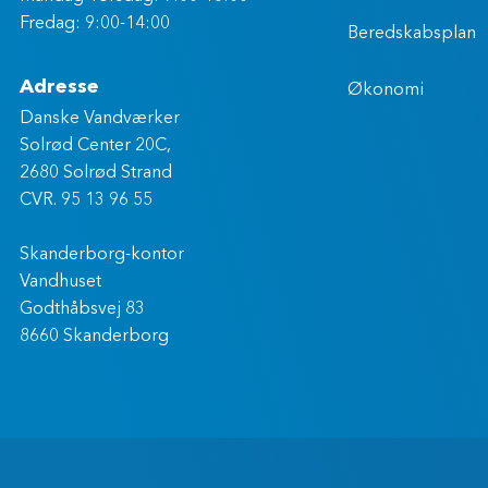
Fredag: 9:00-14:00
Beredskabsplan
Adresse
Økonomi
Danske Vandværker
Solrød Center 20C,
2680 Solrød Strand
CVR. 95 13 96 55
Skanderborg-kontor
Vandhuset
Godthåbsvej 83
8660 Skanderborg