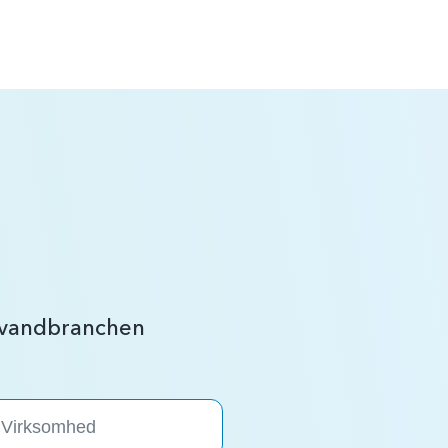
r vandbranchen