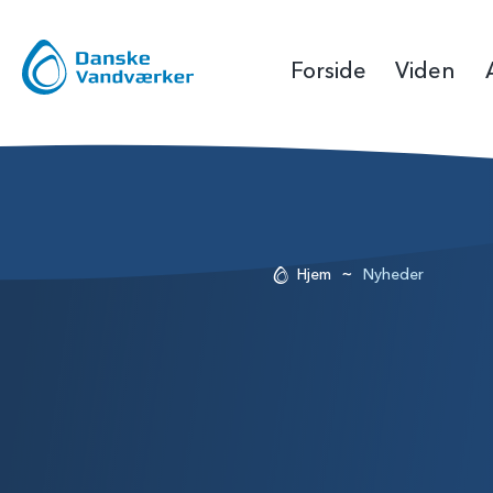
Forside
Viden
~
Hjem
Nyheder