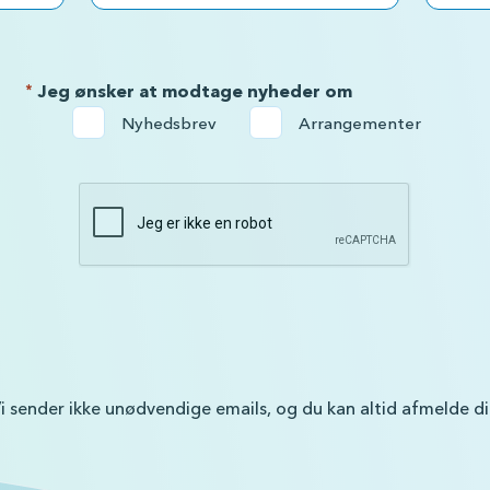
*
Jeg ønsker at modtage nyheder om
Nyhedsbrev
Arrangementer
i sender ikke unødvendige emails, og du kan altid afmelde d