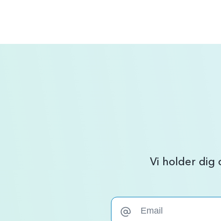
Vi holder dig