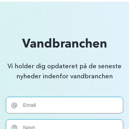
Vandbranchen
Vi holder dig opdateret på de seneste
nyheder indenfor vandbranchen