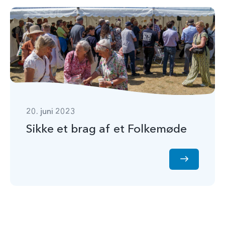
20. juni 2023
Sikke et brag af et Folkemøde