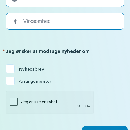
*
Jeg ønsker at modtage nyheder om
Nyhedsbrev
Arrangementer