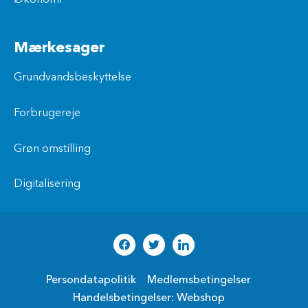
Mærkesager
Grundvandsbeskyttelse
Forbrugereje
Grøn omstilling
Digitalisering
Persondatapolitik
Medlemsbetingelser
Handelsbetingelser: Webshop