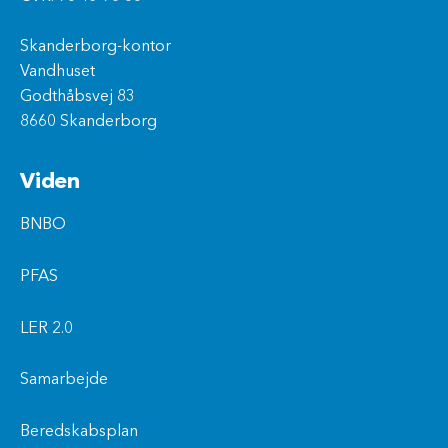
Skanderborg-kontor
Vandhuset
Godthåbsvej 83
8660 Skanderborg
Viden
BNBO
PFAS
LER 2.0
Samarbejde
Beredskabsplan