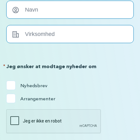
*
Jeg ønsker at modtage nyheder om
Nyhedsbrev
Arrangementer