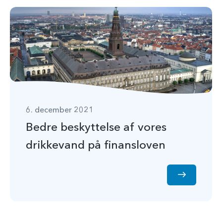
6. december 2021
Bedre beskyttelse af vores
drikkevand på finansloven