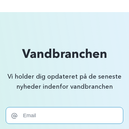
Vandbranchen
Vi holder dig opdateret på de seneste
nyheder indenfor vandbranchen