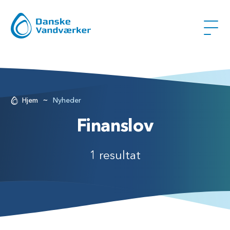
~
Hjem
Nyheder
Finanslov
1 resultat