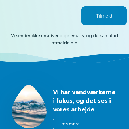
Vi sender ikke unødvendige emails, og du kan altid
afmelde dig
Vi har vandværkerne
i fokus, og det ses i
vores arbejde
Læs mere