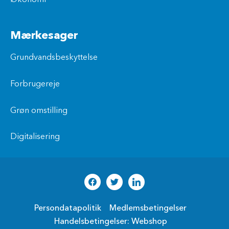
Mærkesager
Grundvandsbeskyttelse
Forbrugereje
Grøn omstilling
Digitalisering
Persondatapolitik
Medlemsbetingelser
Handelsbetingelser: Webshop