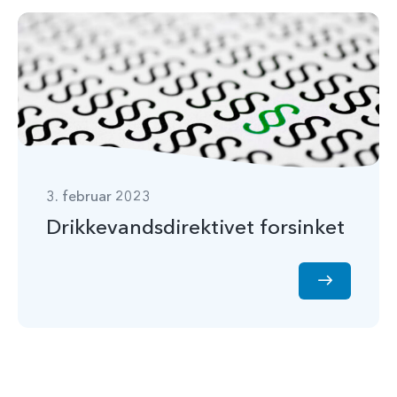
3. februar 2023
Drikkevandsdirektivet forsinket