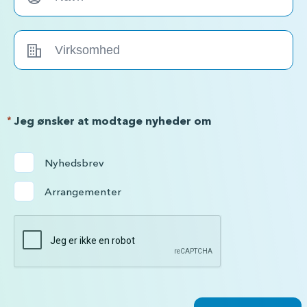
*
Jeg ønsker at modtage nyheder om
Nyhedsbrev
Arrangementer