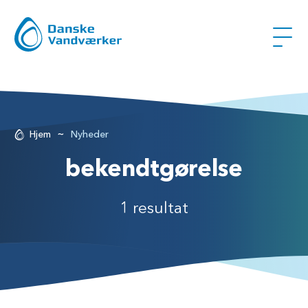
~
Hjem
Nyheder
bekendtgørelse
1 resultat