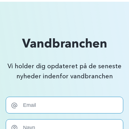
Vandbranchen
Vi holder dig opdateret på de seneste
nyheder indenfor vandbranchen