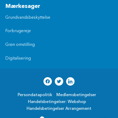
Mærkesager
Grundvandsbeskyttelse
Forbrugereje
Grøn omstilling
Digitalisering
Persondatapolitik
Medlemsbetingelser
Handelsbetingelser: Webshop
Handelsbetingelser Arrangement