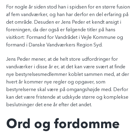
For nogle år siden stod han i spidsen for en større fusion
af fem vandværker, og han har derfor en del erfaring på
det område. Desuden er Jens Peder et kendt ansigt i
foreningen, da der også er følgende titler på hans
visitkort: Formand for Vandrådet i Vejle Kommune og
formand i Danske Vandværkers Region Syd.
Jens Peder mener, at de helt store udfordringer for
vandværker i disse år er, at det kan være svært at finde
nye bestyrelsesmedlemmer koblet sammen med, at der
hvert år kommer nye regler og opgaver, som
bestyrelserne skal være på omgangshøjde med. Derfor
kan det være fristende at udskyde større og komplekse
beslutninger det ene år efter det andet.
Ord og fordomme