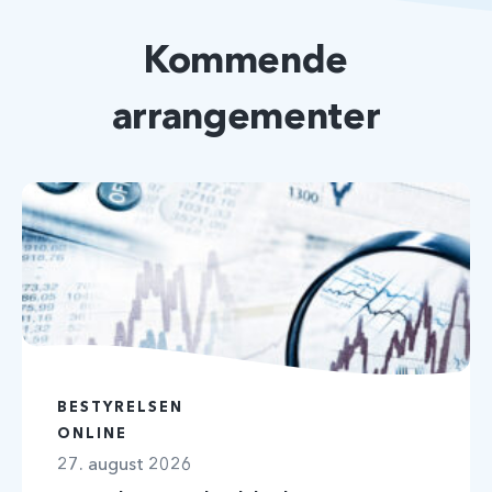
Kommende
arrangementer
BESTYRELSEN
ONLINE
27. august 2026