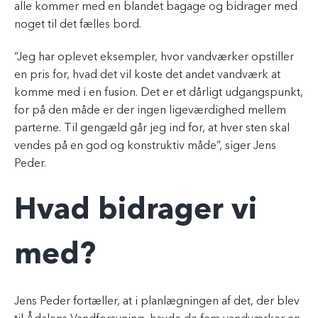
alle kommer med en blandet bagage og bidrager med
noget til det fælles bord.
“Jeg har oplevet eksempler, hvor vandværker opstiller
en pris for, hvad det vil koste det andet vandværk at
komme med i en fusion. Det er et dårligt udgangspunkt,
for på den måde er der ingen ligeværdighed mellem
parterne. Til gengæld går jeg ind for, at hver sten skal
vendes på en god og konstruktiv måde”, siger Jens
Peder.
Hvad bidrager vi
med?
Jens Peder fortæller, at i planlægningen af det, der blev