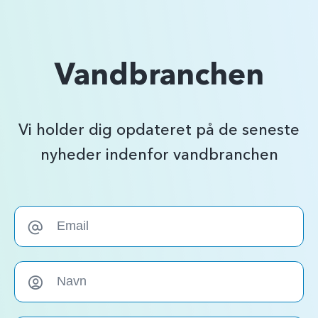
Vandbranchen
Vi holder dig opdateret på de seneste
nyheder indenfor vandbranchen