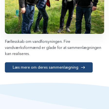
Fællesskab om vandforsyningen. Fire
vandværksformænd er glade for at sammenlægningen
kan realiseres.
Læs mere om deres sammenlægning