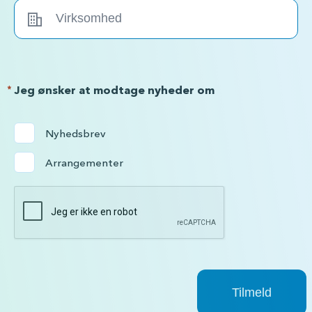
*
Jeg ønsker at modtage nyheder om
Nyhedsbrev
Arrangementer