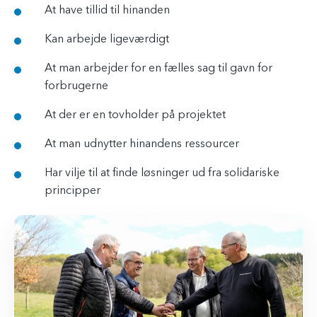
At have tillid til hinanden
Kan arbejde ligeværdigt
At man arbejder for en fælles sag til gavn for
forbrugerne
At der er en tovholder på projektet
At man udnytter hinandens ressourcer
Har vilje til at finde løsninger ud fra solidariske
principper