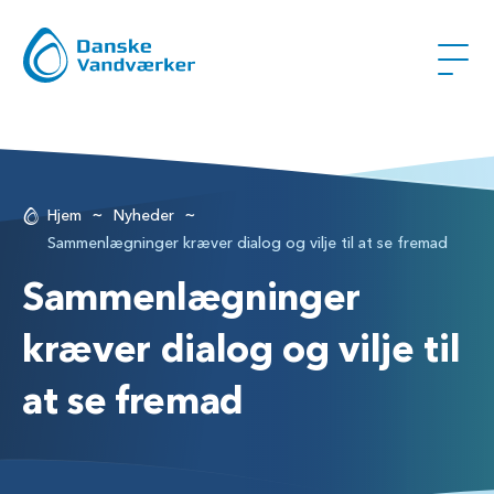
~
~
Hjem
Nyheder
Sammenlægninger kræver dialog og vilje til at se fremad
Sammenlægninger
kræver dialog og vilje til
at se fremad