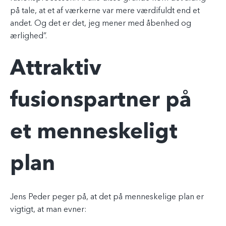
på tale, at et af værkerne var mere værdifuldt end et
andet. Og det er det, jeg mener med åbenhed og
ærlighed”.
Attraktiv
fusionspartner på
et menneskeligt
plan
Jens Peder peger på, at det på menneskelige plan er
vigtigt, at man evner: