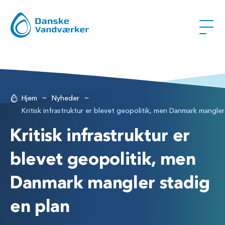
~
~
Hjem
Nyheder
Kritisk infrastruktur er blevet geopolitik, men Danmark mangler
Kritisk infrastruktur er
blevet geopolitik, men
Danmark mangler stadig
en plan