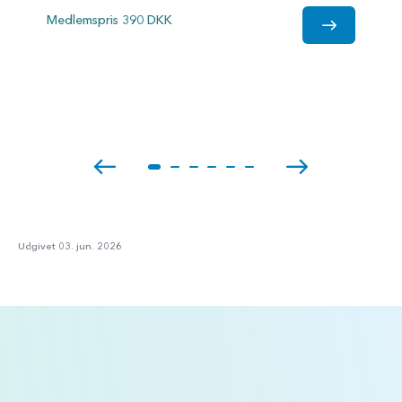
Medlemspris 390 DKK
Udgivet 03. jun. 2026