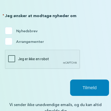
*
Jeg ønsker at modtage nyheder om
Nyhedsbrev
Arrangementer
Vi sender ikke unødvendige emails, og du kan altid
afmelde dig