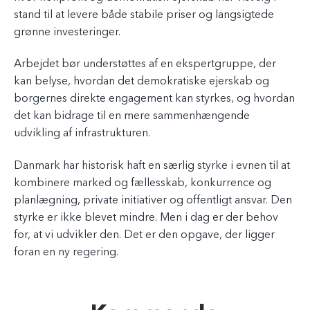
stand til at levere både stabile priser og langsigtede
grønne investeringer.
Arbejdet bør understøttes af en ekspertgruppe, der
kan belyse, hvordan det demokratiske ejerskab og
borgernes direkte engagement kan styrkes, og hvordan
det kan bidrage til en mere sammenhængende
udvikling af infrastrukturen.
Danmark har historisk haft en særlig styrke i evnen til at
kombinere marked og fællesskab, konkurrence og
planlægning, private initiativer og offentligt ansvar. Den
styrke er ikke blevet mindre. Men i dag er der behov
for, at vi udvikler den. Det er den opgave, der ligger
foran en ny regering.