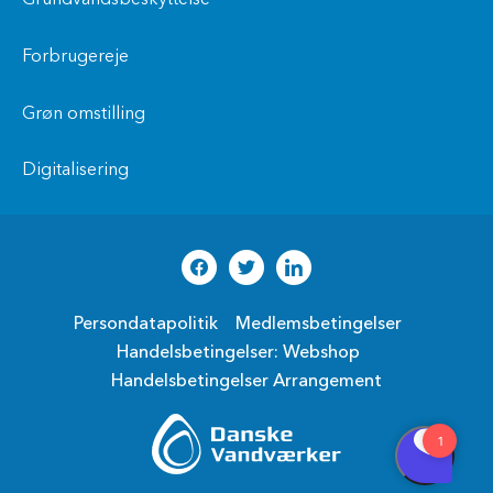
Grundvandsbeskyttelse
Forbrugereje
Grøn omstilling
Digitalisering
Persondatapolitik
Medlemsbetingelser
Handelsbetingelser: Webshop
Handelsbetingelser Arrangement