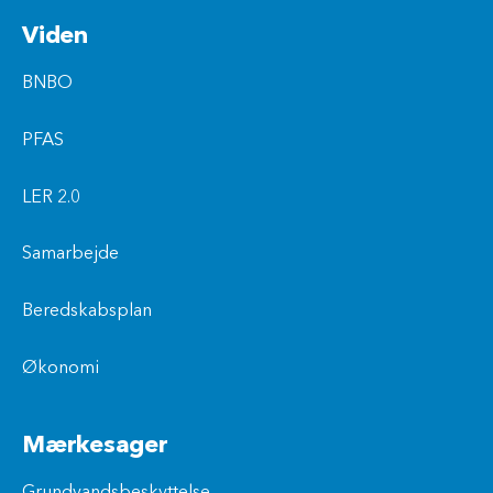
Viden
BNBO
PFAS
LER 2.0
Samarbejde
Beredskabsplan
Økonomi
Mærkesager