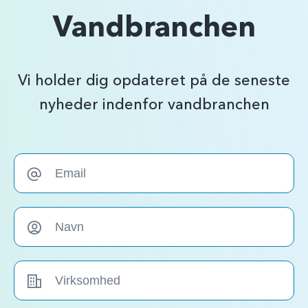
Vandbranchen
Vi holder dig opdateret på de seneste
nyheder indenfor vandbranchen