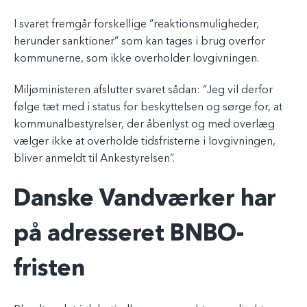
I svaret fremgår forskellige ”reaktionsmuligheder,
herunder sanktioner” som kan tages i brug overfor
kommunerne, som ikke overholder lovgivningen.
Miljøministeren afslutter svaret sådan: ”Jeg vil derfor
følge tæt med i status for beskyttelsen og sørge for, at
kommunalbestyrelser, der åbenlyst og med overlæg
vælger ikke at overholde tidsfristerne i lovgivningen,
bliver anmeldt til Ankestyrelsen”.
Danske Vandværker har
på adresseret BNBO-
fristen