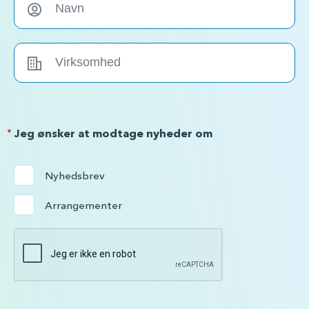
*
Jeg ønsker at modtage nyheder om
Nyhedsbrev
Arrangementer