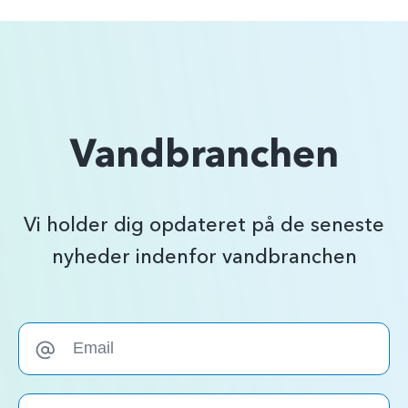
Vandbranchen
Vi holder dig opdateret på de seneste
nyheder indenfor vandbranchen