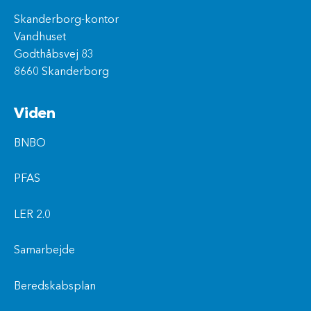
Skanderborg-kontor
Vandhuset
Godthåbsvej 83
8660 Skanderborg
Viden
BNBO
PFAS
LER 2.0
Samarbejde
Beredskabsplan