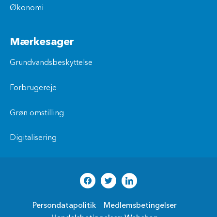
Økonomi
Mærkesager
Grundvandsbeskyttelse
Forbrugereje
Grøn omstilling
Digitalisering
Persondatapolitik
Medlemsbetingelser