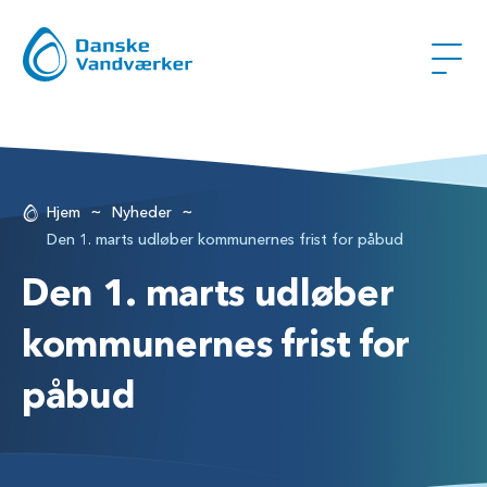
~
~
Hjem
Nyheder
Den 1. marts udløber kommunernes frist for påbud
Den 1. marts udløber
kommunernes frist for
påbud