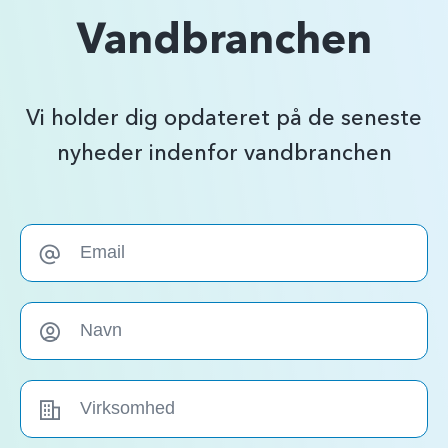
Vandbranchen
Vi holder dig opdateret på de seneste
nyheder indenfor vandbranchen