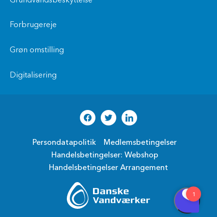
Grundvandsbeskyttelse
Forbrugereje
Grøn omstilling
Digitalisering
Persondatapolitik
Medlemsbetingelser
Handelsbetingelser: Webshop
Handelsbetingelser Arrangement