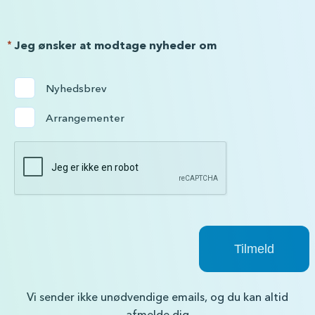
*
Jeg ønsker at modtage nyheder om
Nyhedsbrev
Arrangementer
Vi sender ikke unødvendige emails, og du kan altid