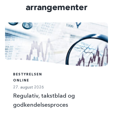
arrangementer
BESTYRELSEN
ONLINE
27. august 2026
Regulativ, takstblad og
godkendelsesproces