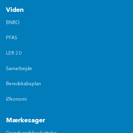
Viden
BNBO
PFAS
LER 2.0
Samarbejde
Beredskabsplan
Økonomi
Mærkesager