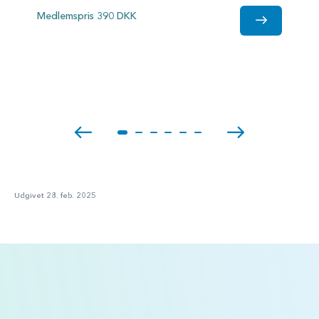
Medlemspris 390 DKK
Udgivet 28. feb. 2025