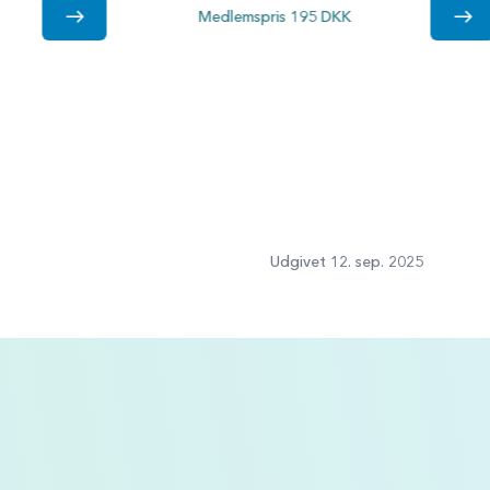
Medlemspris 195 DKK
Udgivet 12. sep. 2025