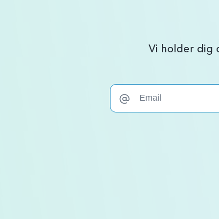
Vi holder dig