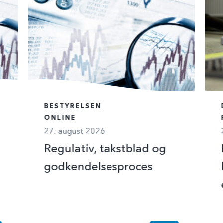
BESTYRELSEN
ONLINE
27. august 2026
Regulativ, takstblad og
godkendelsesproces