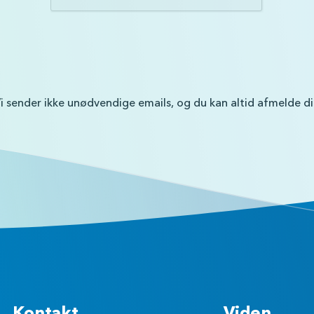
i sender ikke unødvendige emails, og du kan altid afmelde d