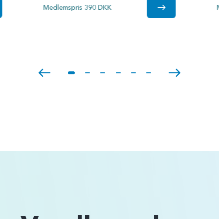
Medlemspris 390 DKK