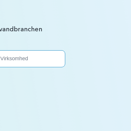
r vandbranchen