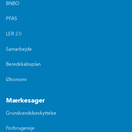
BNBO
PFAS
LER 2.0
Samarbejde
Beredskabsplan
Økonomi
Mærkesager
Grundvandsbeskyttelse
Forbrugereje