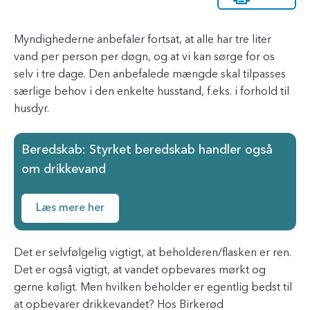
Myndighederne anbefaler fortsat, at alle har tre liter
vand per person per døgn, og at vi kan sørge for os
selv i tre dage. Den anbefalede mængde skal tilpasses
særlige behov i den enkelte husstand, f.eks. i forhold til
husdyr.
Beredskab: Styrket beredskab handler også
om drikkevand
Læs mere her
Det er selvfølgelig vigtigt, at beholderen/flasken er ren.
Det er også vigtigt, at vandet opbevares mørkt og
gerne køligt. Men hvilken beholder er egentlig bedst til
at opbevarer drikkevandet? Hos Birkerød