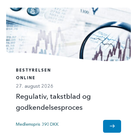
BESTYRELSEN
ONLINE
27. august 2026
Regulativ, takstblad og
godkendelsesproces
Medlemspris 390 DKK