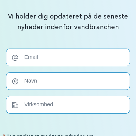
Vi holder dig opdateret på de seneste
nyheder indenfor vandbranchen