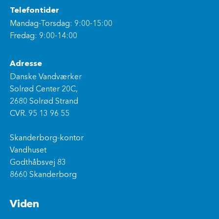
Telefontider
Mandag-Torsdag: 9:00-15:00
Fredag: 9:00-14:00
Adresse
Danske Vandværker
Solrød Center 20C,
2680 Solrød Strand
CVR. 95 13 96 55
Skanderborg-kontor
Vandhuset
Godthåbsvej 83
8660 Skanderborg
Viden