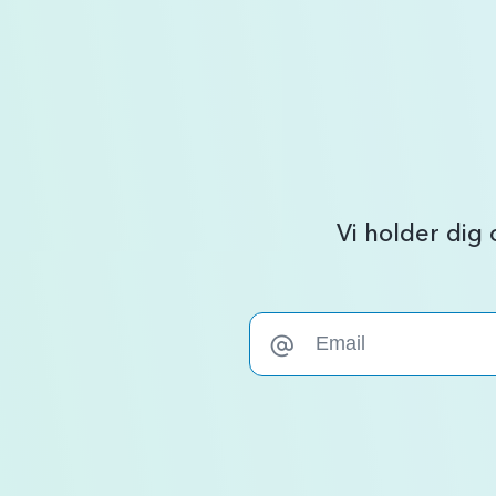
Vi holder dig