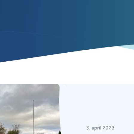
3. april 2023