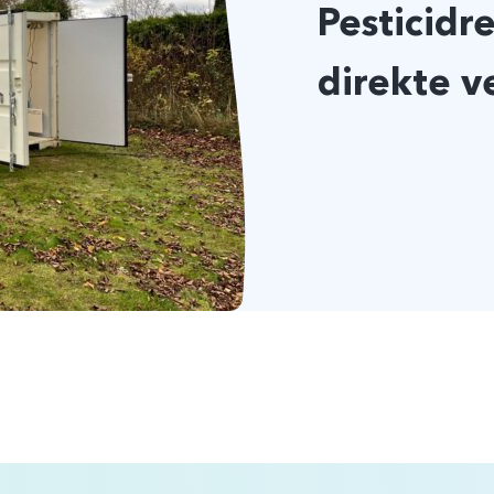
Pesticidre
direkte 