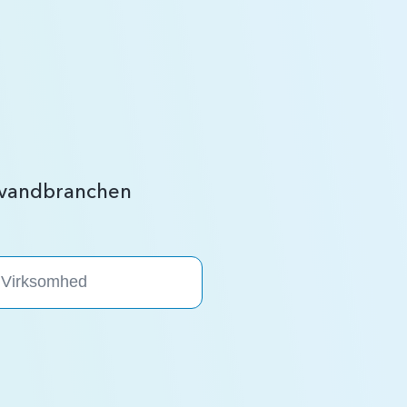
r vandbranchen