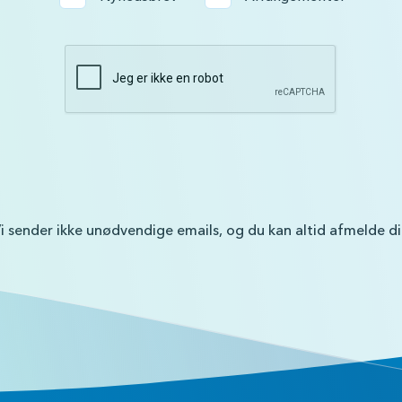
i sender ikke unødvendige emails, og du kan altid afmelde d