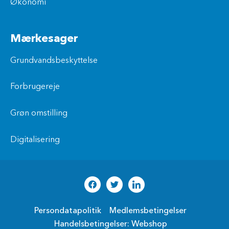
Økonomi
Mærkesager
Grundvandsbeskyttelse
Forbrugereje
Grøn omstilling
Digitalisering
Persondatapolitik
Medlemsbetingelser
Handelsbetingelser: Webshop