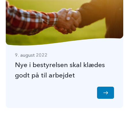
9. august 2022
Nye i bestyrelsen skal klædes
godt på til arbejdet