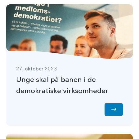
27. oktober 2023
Unge skal på banen i de
demokratiske virksomheder