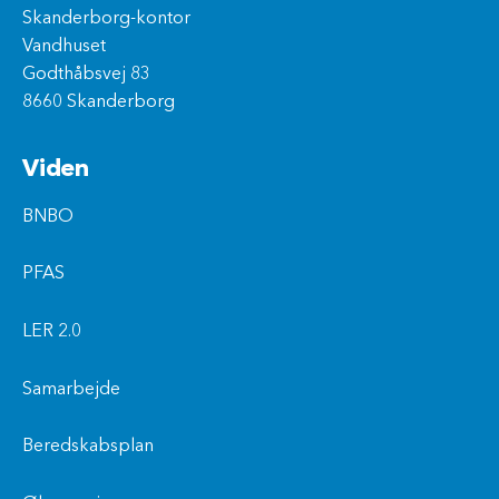
Skanderborg-kontor
Vandhuset
Godthåbsvej 83
8660 Skanderborg
Viden
BNBO
PFAS
LER 2.0
Samarbejde
Beredskabsplan