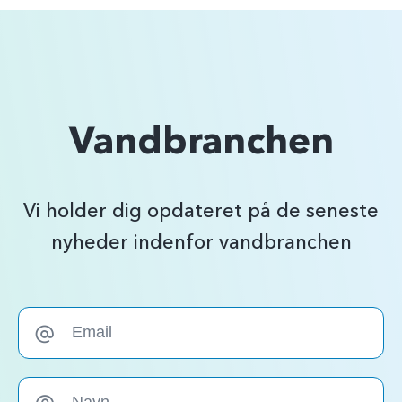
Vandbranchen
Vi holder dig opdateret på de seneste
nyheder indenfor vandbranchen