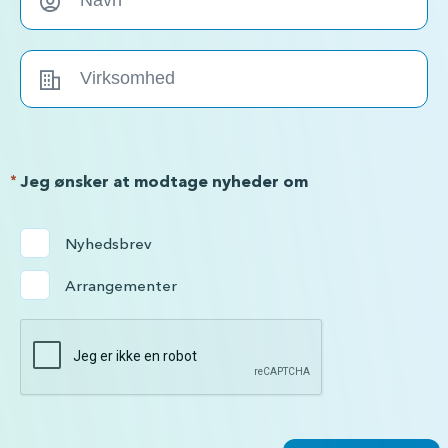
*
Jeg ønsker at modtage nyheder om
Nyhedsbrev
Arrangementer