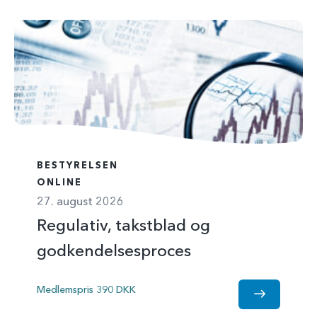
BESTYRELSEN
ONLINE
27. august 2026
Regulativ, takstblad og
godkendelsesproces
Medlemspris 390 DKK