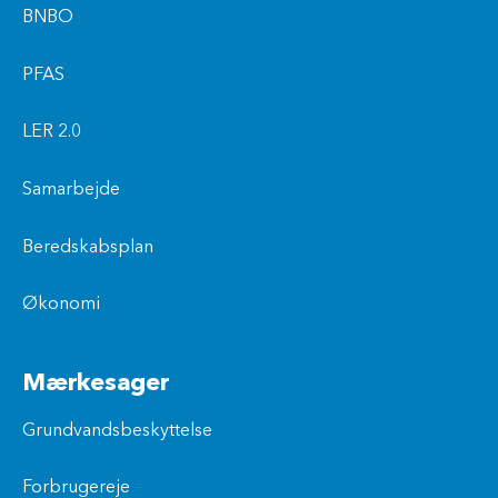
BNBO
PFAS
LER 2.0
Samarbejde
Beredskabsplan
Økonomi
Mærkesager
Grundvandsbeskyttelse
Forbrugereje