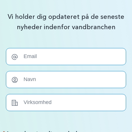
Vi holder dig opdateret på de seneste
nyheder indenfor vandbranchen