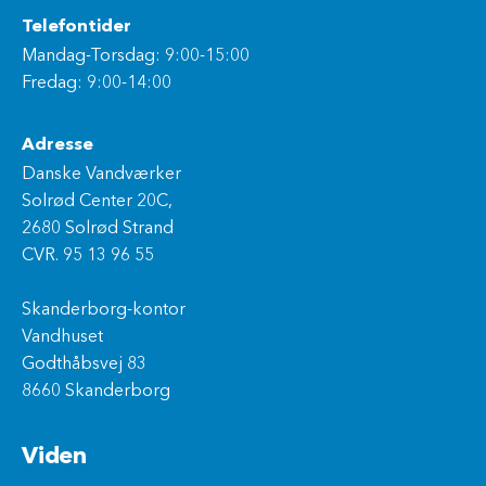
Telefontider
Mandag-Torsdag: 9:00-15:00
Fredag: 9:00-14:00
Adresse
Danske Vandværker
Solrød Center 20C,
2680 Solrød Strand
CVR. 95 13 96 55
Skanderborg-kontor
Vandhuset
Godthåbsvej 83
8660 Skanderborg
Viden