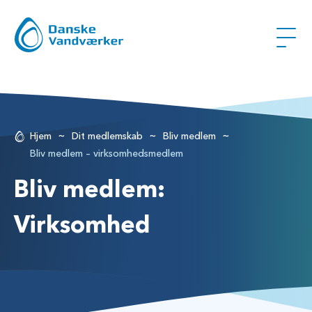
~
~
~
Hjem
Dit medlemskab
Bliv medlem
Bliv medlem – virksomhedsmedlem
Bliv medlem:
Virksomhed