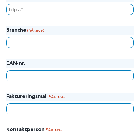
Branche
Påkrævet
EAN-nr.
Faktureringsmail
Påkrævet
Kontaktperson
Påkrævet