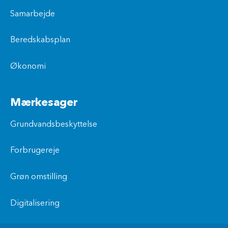
Samarbejde
Beredskabsplan
Økonomi
Mærkesager
Grundvandsbeskyttelse
Forbrugereje
Grøn omstilling
Digitalisering