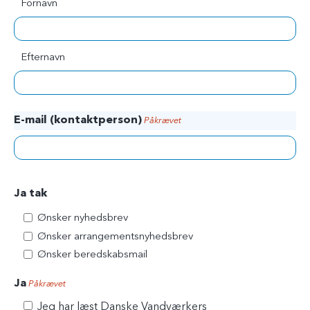
Fornavn
Efternavn
E-mail (kontaktperson)
Påkrævet
Ja tak
Ønsker nyhedsbrev
Ønsker arrangementsnyhedsbrev
Ønsker beredskabsmail
Ja
Påkrævet
Jeg har læst Danske Vandværkers