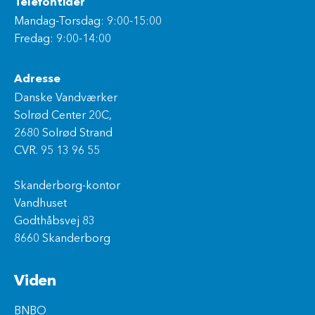
Telefontider
Mandag-Torsdag: 9:00-15:00
Fredag: 9:00-14:00
Adresse
Danske Vandværker
Solrød Center 20C,
2680 Solrød Strand
CVR. 95 13 96 55
Skanderborg-kontor
Vandhuset
Godthåbsvej 83
8660 Skanderborg
Viden
BNBO