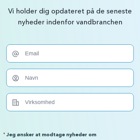
Vi holder dig opdateret på de seneste
nyheder indenfor vandbranchen
*
Jeg ønsker at modtage nyheder om