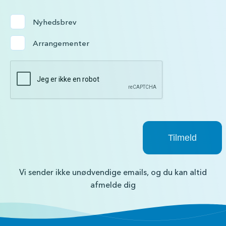
Nyhedsbrev
Arrangementer
Vi sender ikke unødvendige emails, og du kan altid
afmelde dig