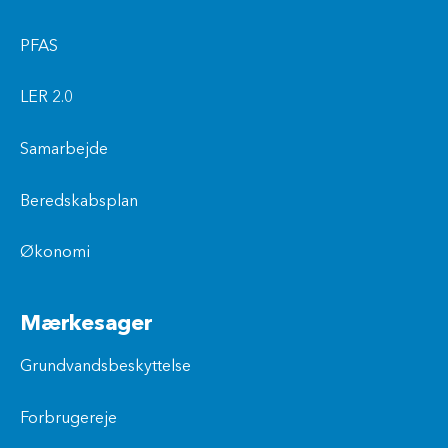
PFAS
LER 2.0
Samarbejde
Beredskabsplan
Økonomi
Mærkesager
Grundvandsbeskyttelse
Forbrugereje