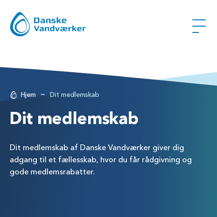
~
Hjem
Dit medlemskab
Dit medlemskab
Dit medlemskab af Danske Vandværker giver dig
adgang til et fællesskab, hvor du får rådgivning og
gode medlemsrabatter.