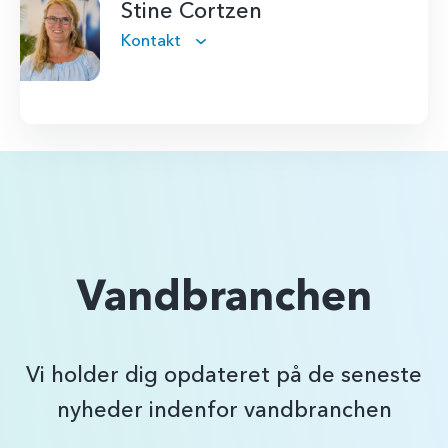
Stine Cortzen
Kontakt
Vandbranchen
Vi holder dig opdateret på de seneste
nyheder indenfor vandbranchen