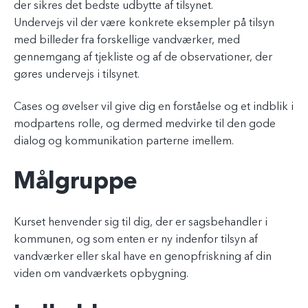
der sikres det bedste udbytte af tilsynet.
Undervejs vil der være konkrete eksempler på tilsyn
med billeder fra forskellige vandværker, med
gennemgang af tjekliste og af de observationer, der
gøres undervejs i tilsynet.
Cases og øvelser vil give dig en forståelse og et indblik i
modpartens rolle, og dermed medvirke til den gode
dialog og kommunikation parterne imellem.
Målgruppe
Kurset henvender sig til dig, der er sagsbehandler i
kommunen, og som enten er ny indenfor tilsyn af
vandværker eller skal have en genopfriskning af din
viden om vandværkets opbygning.