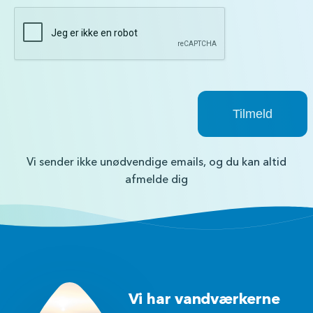
Vi sender ikke unødvendige emails, og du kan altid
afmelde dig
Vi har vandværkerne