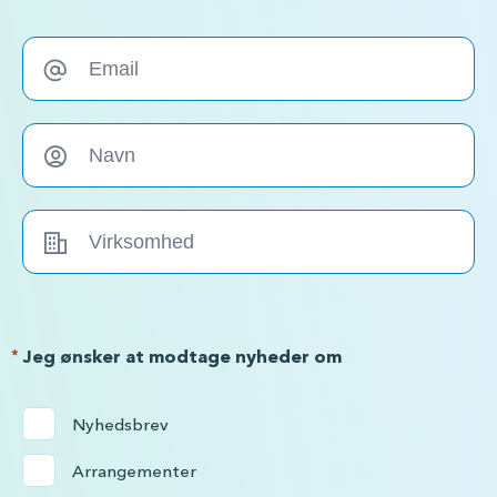
*
Jeg ønsker at modtage nyheder om
Nyhedsbrev
Arrangementer