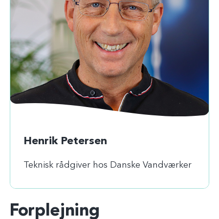
Henrik Petersen
Teknisk rådgiver hos Danske Vandværker
Forplejning