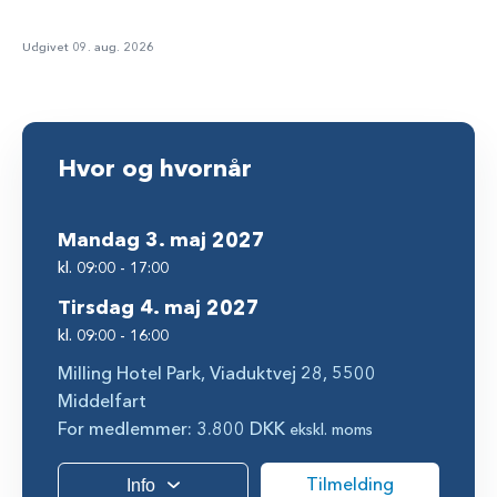
Udgivet 09. aug. 2026
Hvor og hvornår
mandag 3. maj 2027
kl. 09:00 - 17:00
tirsdag 4. maj 2027
kl. 09:00 - 16:00
Milling Hotel Park, Viaduktvej 28, 5500
Middelfart
For medlemmer: 3.800 DKK
ekskl. moms
Tilmelding
Info