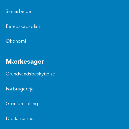
Samarbejde
Beredskabsplan
Økonomi
Mærkesager
Grundvandsbeskyttelse
Forbrugereje
Grøn omstilling
Digitalisering