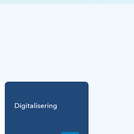
Digitalisering