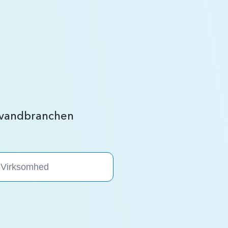
r vandbranchen