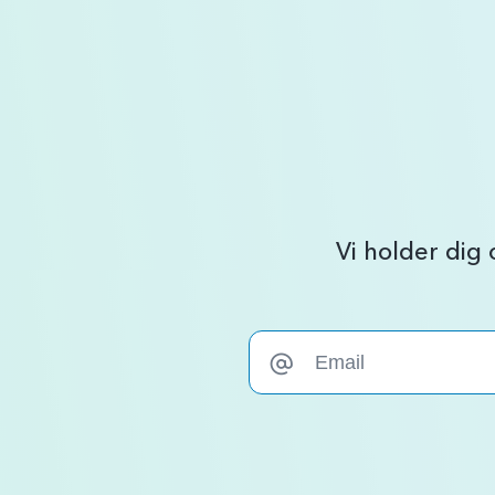
Vi holder dig