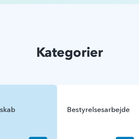
Kategorier
skab
Bestyrelsesarbejde