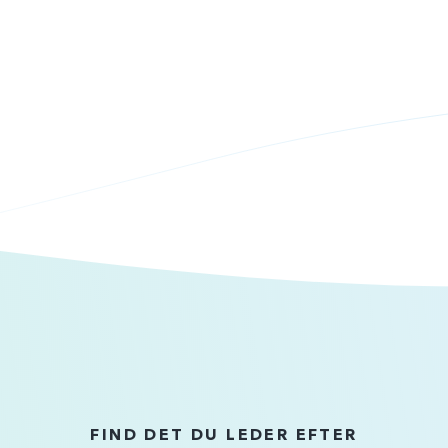
FIND DET DU LEDER EFTER