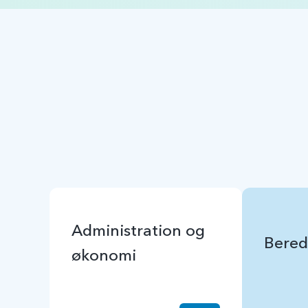
Administration og
Bered
økonomi