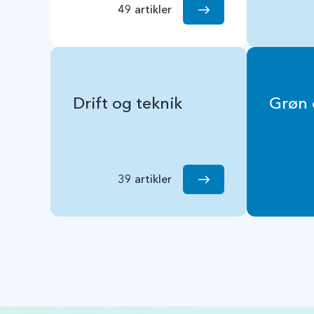
49 artikler
Drift og teknik
Grøn 
39 artikler