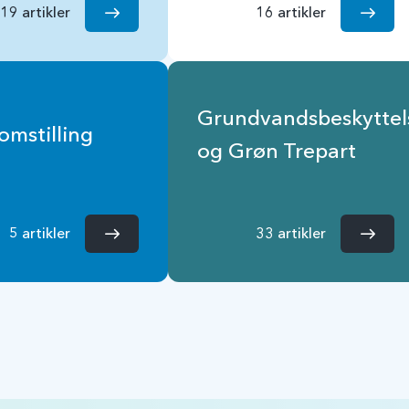
19 artikler
16 artikler
Grundvandsbeskyttel
omstilling
og Grøn Trepart
5 artikler
33 artikler