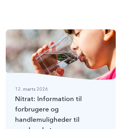
12. marts 2026
Nitrat: Information til
forbrugere og
handlemuligheder til