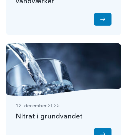
vandværket
12. december 2025
Nitrat i grundvandet