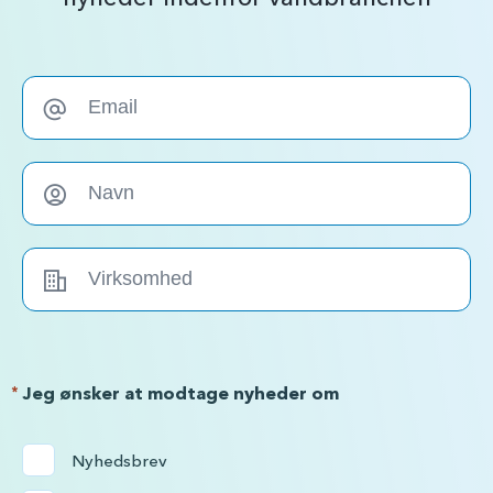
*
Jeg ønsker at modtage nyheder om
Nyhedsbrev