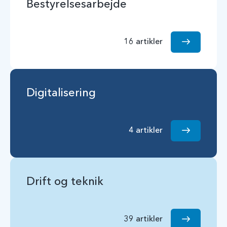
Bestyrelsesarbejde
16 artikler
Digitalisering
4 artikler
Drift og teknik
39 artikler