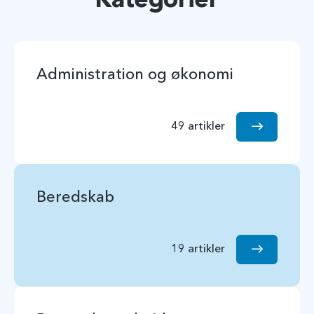
Kategorier
Administration og økonomi
49 artikler
Beredskab
19 artikler