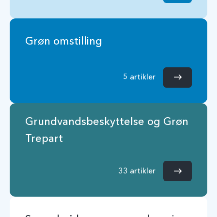
Grøn omstilling
5 artikler
Grundvandsbeskyttelse og Grøn
Trepart
33 artikler