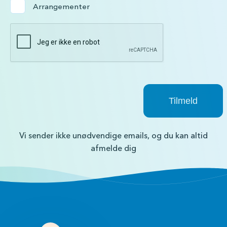
Arrangementer
Vi sender ikke unødvendige emails, og du kan altid
afmelde dig