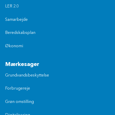
LER 2.0
Samarbejde
Beredskabsplan
Økonomi
Mærkesager
Grundvandsbeskyttelse
Forbrugereje
Grøn omstilling