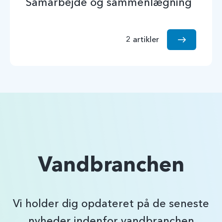
Samarbejde og sammenlægning
2 artikler
Vandbranchen
Vi holder dig opdateret på de seneste
nyheder indenfor vandbranchen