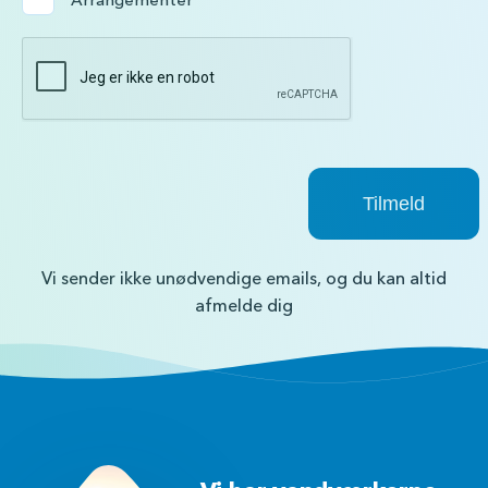
Arrangementer
Vi sender ikke unødvendige emails, og du kan altid
afmelde dig