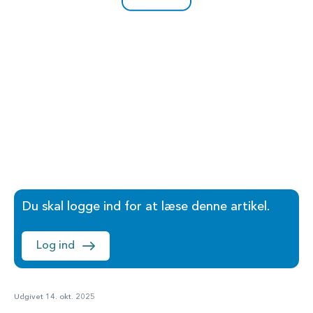
Du skal logge ind for at læse denne artikel.
Log ind
Udgivet 14. okt. 2025