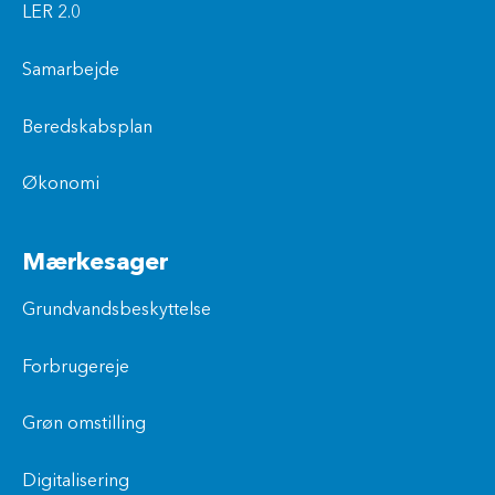
LER 2.0
Samarbejde
Beredskabsplan
Økonomi
Mærkesager
Grundvandsbeskyttelse
Forbrugereje
Grøn omstilling
Digitalisering