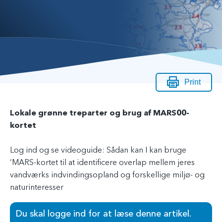
Print
Lokale grønne treparter og brug af MARS00-
kortet
Log ind og se videoguide: Sådan kan I kan bruge
‘MARS-kortet til at identificere overlap mellem jeres
vandværks indvindingsopland og forskellige miljø- og
naturinteresser
Du skal logge ind for at læse denne artikel.