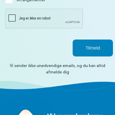
Arrangementer
Vi sender ikke unødvendige emails, og du kan altid
afmelde dig