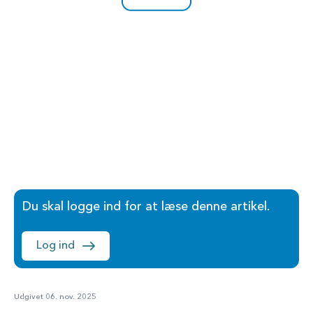
Du skal logge ind for at læse denne artikel.
Log ind
Udgivet 06. nov. 2025