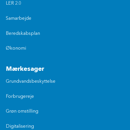
LER 2.0
Samarbejde
Beredskabsplan
Økonomi
Mærkesager
Grundvandsbeskyttelse
Forbrugereje
Grøn omstilling
Digitalisering