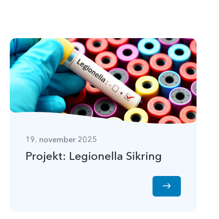
19. november 2025
Projekt: Legionella Sikring