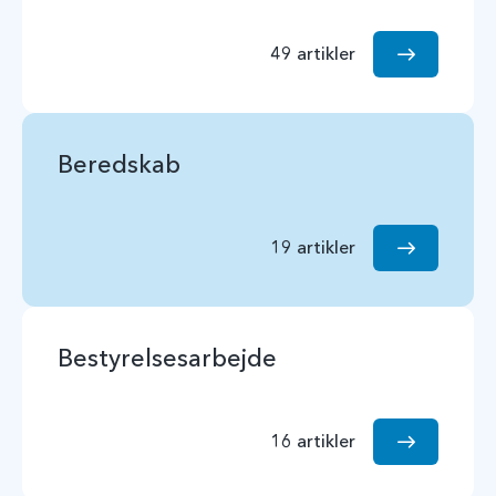
49 artikler
Beredskab
19 artikler
Bestyrelsesarbejde
16 artikler