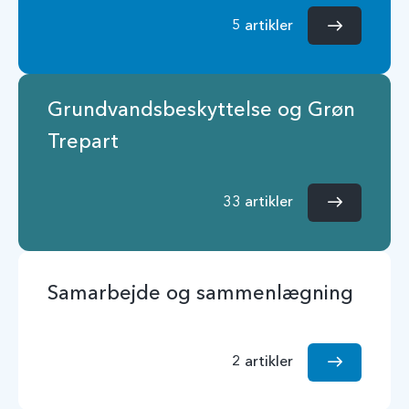
5 artikler
Grundvandsbeskyttelse og Grøn
Trepart
33 artikler
Samarbejde og sammenlægning
2 artikler