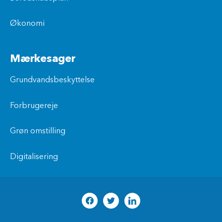
Økonomi
Mærkesager
Grundvandsbeskyttelse
Forbrugereje
Grøn omstilling
Digitalisering