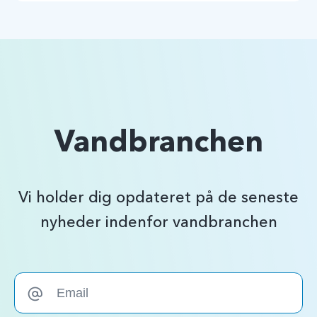
Vandbranchen
Vi holder dig opdateret på de seneste
nyheder indenfor vandbranchen