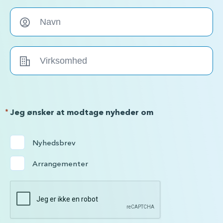
*
Jeg ønsker at modtage nyheder om
Nyhedsbrev
Arrangementer