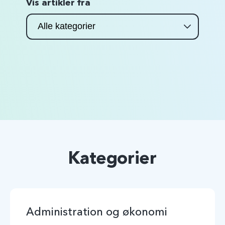
Vis artikler fra
Kategorier
Administration og økonomi