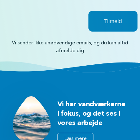
Vi sender ikke unødvendige emails, og du kan altid
afmelde dig
Vi har vandværkerne
i fokus, og det ses i
vores arbejde
Læs mere