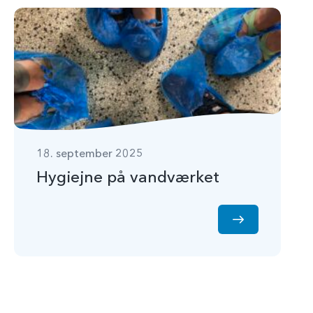
18. september 2025
Hygiejne på vandværket